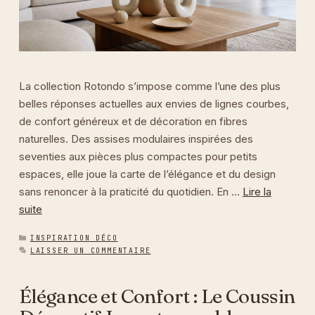
La collection Rotondo s’impose comme l’une des plus
belles réponses actuelles aux envies de lignes courbes,
de confort généreux et de décoration en fibres
naturelles. Des assises modulaires inspirées des
seventies aux pièces plus compactes pour petits
espaces, elle joue la carte de l’élégance et du design
sans renoncer à la praticité du quotidien. En …
Lire la
suite
CATÉGORIES
INSPIRATION DÉCO
LAISSER UN COMMENTAIRE
Élégance et Confort : Le Coussin