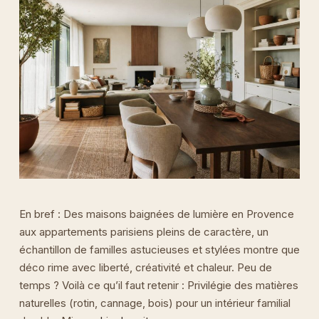
En bref : Des maisons baignées de lumière en Provence
aux appartements parisiens pleins de caractère, un
échantillon de familles astucieuses et stylées montre que
déco rime avec liberté, créativité et chaleur. Peu de
temps ? Voilà ce qu’il faut retenir : Privilégie des matières
naturelles (rotin, cannage, bois) pour un intérieur familial