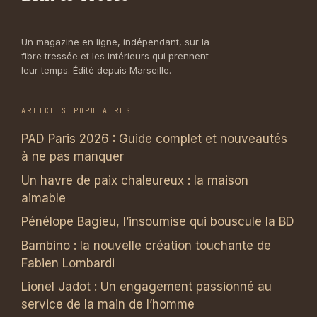
Un magazine en ligne, indépendant, sur la
fibre tressée et les intérieurs qui prennent
leur temps. Édité depuis Marseille.
ARTICLES POPULAIRES
PAD Paris 2026 : Guide complet et nouveautés
à ne pas manquer
Un havre de paix chaleureux : la maison
aimable
Pénélope Bagieu, l’insoumise qui bouscule la BD
Bambino : la nouvelle création touchante de
Fabien Lombardi
Lionel Jadot : Un engagement passionné au
service de la main de l’homme