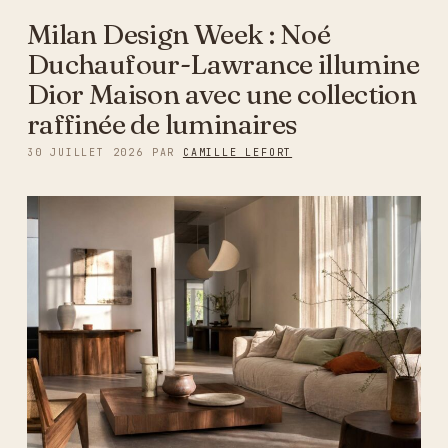
Milan Design Week : Noé
Duchaufour-Lawrance illumine
Dior Maison avec une collection
raffinée de luminaires
30 JUILLET 2026
PAR
CAMILLE LEFORT