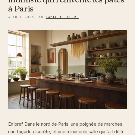
à Paris
3 AOÛT 2026
PAR
CAMILLE LEFORT
En bref Dans le nord de Paris, une poignée de marches,
une façade discrète, et une minuscule salle qui fait déjà