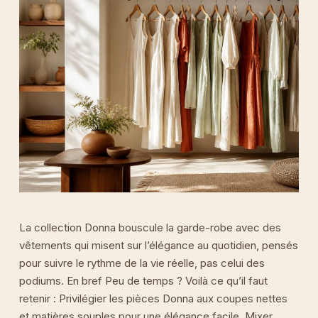
La collection Donna bouscule la garde-robe avec des
vêtements qui misent sur l’élégance au quotidien, pensés
pour suivre le rythme de la vie réelle, pas celui des
podiums. En bref Peu de temps ? Voilà ce qu’il faut
retenir : Privilégier les pièces Donna aux coupes nettes
et matières souples pour une élégance facile. Mixer …