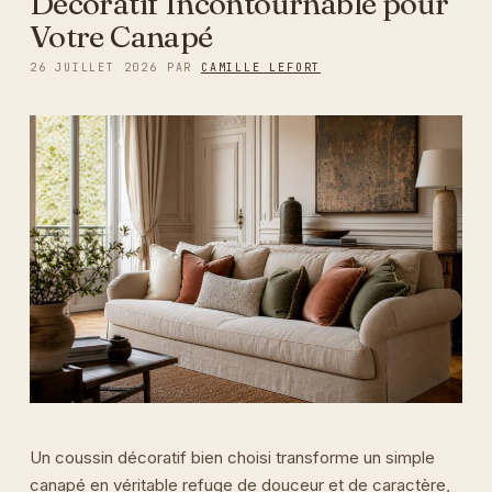
Décoratif Incontournable pour
Votre Canapé
26 JUILLET 2026
PAR
CAMILLE LEFORT
Un coussin décoratif bien choisi transforme un simple
canapé en véritable refuge de douceur et de caractère,