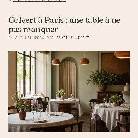
Colvert à Paris : une table à ne
pas manquer
24 JUILLET 2026
PAR
CAMILLE LEFORT