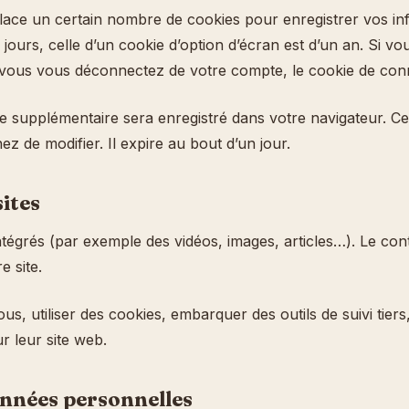
ce un certain nombre de cookies pour enregistrer vos inf
jours, celle d’un cookie d’option d’écran est d’un an. Si v
vous vous déconnectez de votre compte, le cookie de conn
ie supplémentaire sera enregistré dans votre navigateur. 
z de modifier. Il expire au bout d’un jour.
ites
ntégrés (par exemple des vidéos, images, articles…). Le con
e site.
s, utiliser des cookies, embarquer des outils de suivi tier
 leur site web.
onnées personnelles