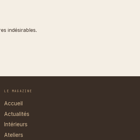
es indésirables.
LE MAGAZINE
Accueil
Actualités
Intérieurs
Ateliers