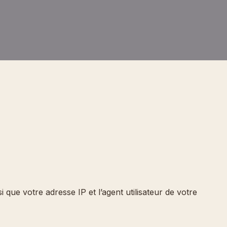
que votre adresse IP et l’agent utilisateur de votre