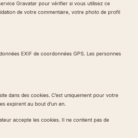
vice Gravatar pour vérifier si vous utilisez ce
lidation de votre commentaire, votre photo de profil
 des données EXIF de coordonnées GPS. Les personnes
site dans des cookies. C’est uniquement pour votre
es expirent au bout d’un an.
teur accepte les cookies. Il ne contient pas de