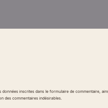
données inscrites dans le formulaire de commentaire, ainsi 
ion des commentaires indésirables.