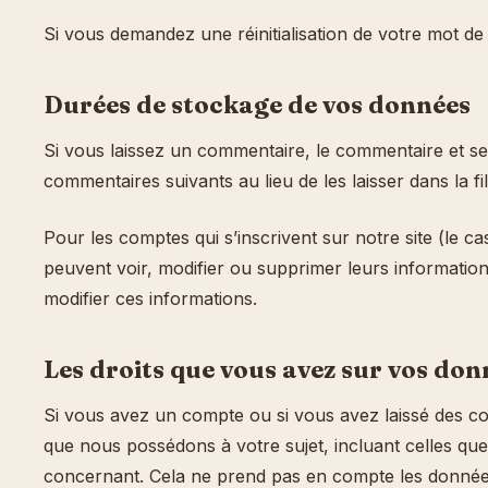
Si vous demandez une réinitialisation de votre mot de p
Durées de stockage de vos données
Si vous laissez un commentaire, le commentaire et s
commentaires suivants au lieu de les laisser dans la f
Pour les comptes qui s’inscrivent sur notre site (le 
peuvent voir, modifier ou supprimer leurs informations
modifier ces informations.
Les droits que vous avez sur vos don
Si vous avez un compte ou si vous avez laissé des c
que nous possédons à votre sujet, incluant celles 
concernant. Cela ne prend pas en compte les données 