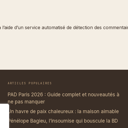
 l’aide d’un service automatisé de détection des commentair
ARTICLES POPULAIRES
PAD Paris 2026 : Guide complet et nouveautés à
ne pas manquer
Un havre de paix chaleureux : la maison aimable
Pénélope Bagieu, l’insoumise qui bouscule la BD