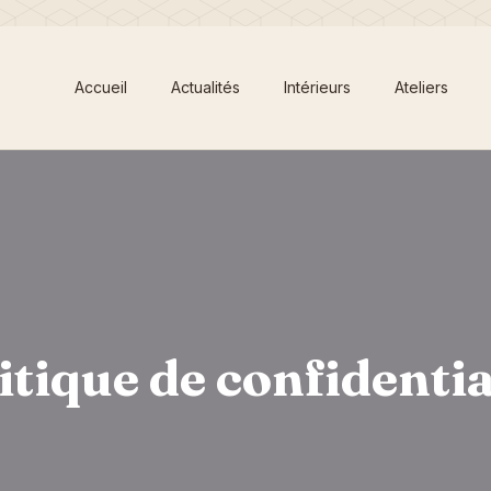
Accueil
Actualités
Intérieurs
Ateliers
itique de confidentia