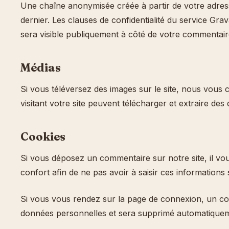
Une chaîne anonymisée créée à partir de votre adress
dernier. Les clauses de confidentialité du service Grav
sera visible publiquement à côté de votre commentair
Médias
Si vous téléversez des images sur le site, nous vou
visitant votre site peuvent télécharger et extraire de
Cookies
Si vous déposez un commentaire sur notre site, il vo
confort afin de ne pas avoir à saisir ces information
Si vous vous rendez sur la page de connexion, un cook
données personnelles et sera supprimé automatiqueme