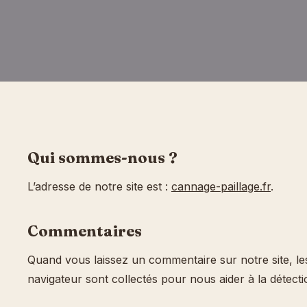
Qui sommes-nous ?
L’adresse de notre site est :
cannage-paillage.fr
.
Commentaires
Quand vous laissez un commentaire sur notre site, les 
navigateur sont collectés pour nous aider à la détect