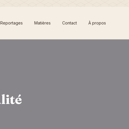
Reportages
Matières
Contact
À propos
lité