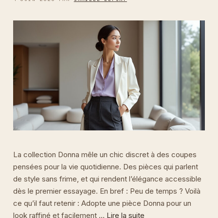
La collection Donna mêle un chic discret à des coupes
pensées pour la vie quotidienne. Des pièces qui parlent
de style sans frime, et qui rendent l’élégance accessible
dès le premier essayage. En bref : Peu de temps ? Voilà
ce qu’il faut retenir : Adopte une pièce Donna pour un
look raffiné et facilement …
Lire la suite