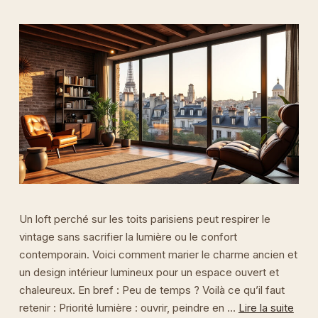
Un loft perché sur les toits parisiens peut respirer le
vintage sans sacrifier la lumière ou le confort
contemporain. Voici comment marier le charme ancien et
un design intérieur lumineux pour un espace ouvert et
chaleureux. En bref : Peu de temps ? Voilà ce qu’il faut
retenir : Priorité lumière : ouvrir, peindre en …
Lire la suite