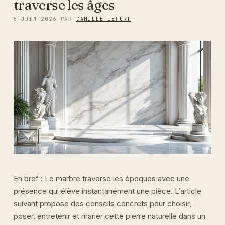
traverse les âges
5 JUIN 2026
PAR
CAMILLE LEFORT
En bref : Le marbre traverse les époques avec une
présence qui élève instantanément une pièce. L’article
suivant propose des conseils concrets pour choisir,
poser, entretenir et marier cette pierre naturelle dans un