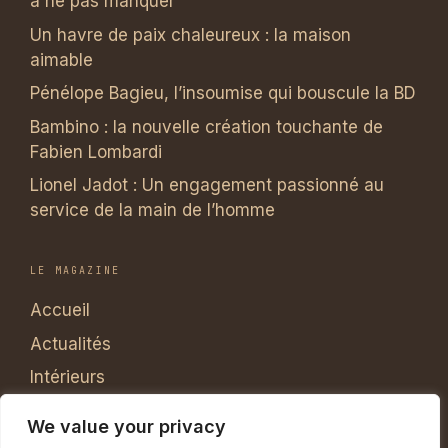
à ne pas manquer
Un havre de paix chaleureux : la maison
aimable
Pénélope Bagieu, l’insoumise qui bouscule la BD
Bambino : la nouvelle création touchante de
Fabien Lombardi
Lionel Jadot : Un engagement passionné au
service de la main de l’homme
LE MAGAZINE
Accueil
Actualités
Intérieurs
Ateliers
We value your privacy
Reportages