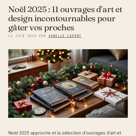
Noël 2025 : 11 ouvrages d’art et
design incontournables pour
gâter vos proches
11 JUIN 2026
PAR
CAMILLE LEFORT
Noël 2025 approche et la sélection d’ouvrages d’art et