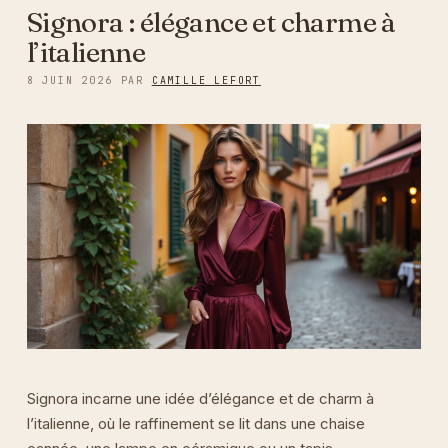
Signora : élégance et charme à
l’italienne
8 JUIN 2026
PAR
CAMILLE LEFORT
Signora incarne une idée d’élégance et de charm à
l’italienne, où le raffinement se lit dans une chaise