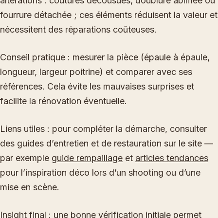
altérations : coutures décousues, doublure abîmée ou
fourrure détachée ; ces éléments réduisent la valeur et
nécessitent des réparations coûteuses.
Conseil pratique : mesurer la pièce (épaule à épaule,
longueur, largeur poitrine) et comparer avec ses
références. Cela évite les mauvaises surprises et
facilite la rénovation éventuelle.
Liens utiles : pour compléter la démarche, consulter
des guides d’entretien et de restauration sur le site —
par exemple
guide rempaillage
et
articles tendances
pour l’inspiration déco lors d’un shooting ou d’une
mise en scène.
Insight final : une bonne vérification initiale permet