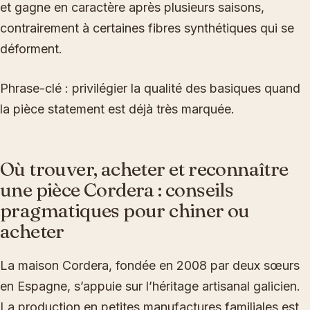
et gagne en caractère après plusieurs saisons,
contrairement à certaines fibres synthétiques qui se
déforment.
Phrase-clé : privilégier la qualité des basiques quand
la pièce statement est déjà très marquée.
Où trouver, acheter et reconnaître
une pièce Cordera : conseils
pragmatiques pour chiner ou
acheter
La maison Cordera, fondée en 2008 par deux sœurs
en Espagne, s’appuie sur l’héritage artisanal galicien.
La production en petites manufactures familiales est