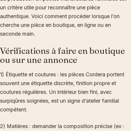
un critère utile pour reconnaître une pièce
authentique. Voici comment procéder lorsque l’on
cherche une pièce en boutique, en ligne ou en
seconde main.
Vérifications à faire en boutique
ou sur une annonce
1) Étiquette et coutures : les pièces Cordera portent
souvent une étiquette discrète, finition propre et
coutures régulières. Un intérieur bien fini, avec
surpiqûres soignées, est un signe d’atelier familial
compétent.
2) Matières : demander la composition précise (ex :