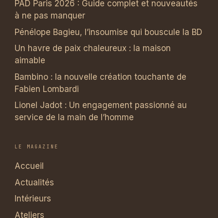
PAD Paris 2026 : Guide complet et nouveautés
à ne pas manquer
Pénélope Bagieu, l’insoumise qui bouscule la BD
Un havre de paix chaleureux : la maison
aimable
Bambino : la nouvelle création touchante de
Fabien Lombardi
Lionel Jadot : Un engagement passionné au
service de la main de l’homme
LE MAGAZINE
Accueil
Actualités
Intérieurs
Ateliers