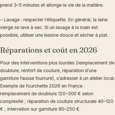
prend 3–5 minutes et allonge la vie de la matière.
– Lavage : respecter l’étiquette. En général, la laine
vierge se lave à sec. Si un lavage à la main est
possible, utiliser une lessive douce et sécher à plat.
Réparations et coût en 2026
Pour des interventions plus lourdes (remplacement de
doublure, renfort de couture, réparation d’une
garniture fausse fourrure), s’adresser à un atelier local.
Exemple de fourchette 2026 en France :
remplacement de doublure 120–300 € selon
complexité ; réparation de couture structurale 40–120
€ ; intervetion sur garniture 80–250 €.