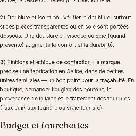
active, la veste courte est plus fonctionnelle.
2) Doublure et isolation : vérifier la doublure, surtout
si des pièces transparentes ou en soie sont portées
dessous. Une doublure en viscose ou soie (quand
présente) augmente le confort et la durabilité.
3) Finitions et éthique de confection : la marque
précise une fabrication en Galice, dans de petites
unités familiales — un bon point pour la traçabilité. En
boutique, demander l’origine des boutons, la
provenance de la laine et le traitement des fourrures
(faux cuir/faux fourrure ou vraie fourrure).
Budget et fourchettes