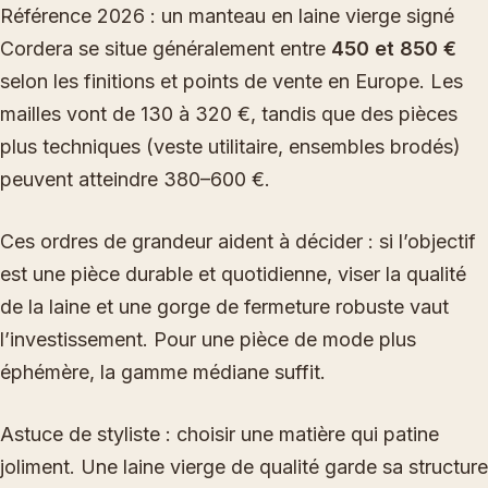
Référence 2026 : un manteau en laine vierge signé
Cordera se situe généralement entre
450 et 850 €
selon les finitions et points de vente en Europe. Les
mailles vont de 130 à 320 €, tandis que des pièces
plus techniques (veste utilitaire, ensembles brodés)
peuvent atteindre 380–600 €.
Ces ordres de grandeur aident à décider : si l’objectif
est une pièce durable et quotidienne, viser la qualité
de la laine et une gorge de fermeture robuste vaut
l’investissement. Pour une pièce de mode plus
éphémère, la gamme médiane suffit.
Astuce de styliste : choisir une matière qui patine
joliment. Une laine vierge de qualité garde sa structure