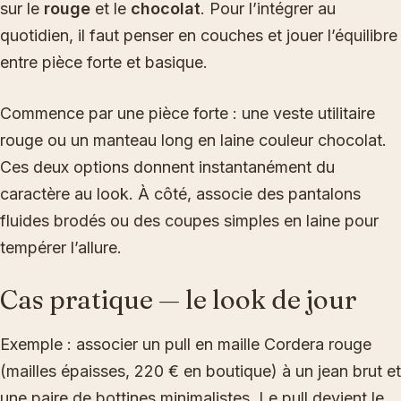
sur le
rouge
et le
chocolat
. Pour l’intégrer au
quotidien, il faut penser en couches et jouer l’équilibre
entre pièce forte et basique.
Commence par une pièce forte : une veste utilitaire
rouge ou un manteau long en laine couleur chocolat.
Ces deux options donnent instantanément du
caractère au look. À côté, associe des pantalons
fluides brodés ou des coupes simples en laine pour
tempérer l’allure.
Cas pratique — le look de jour
Exemple : associer un pull en maille Cordera rouge
(mailles épaisses, 220 € en boutique) à un jean brut et
une paire de bottines minimalistes. Le pull devient le