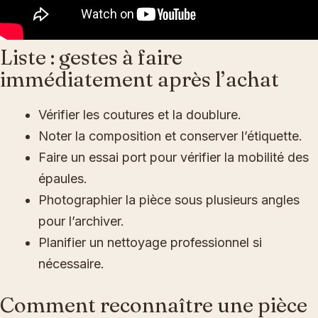
Liste : gestes à faire
immédiatement après l’achat
Vérifier les coutures et la doublure.
Noter la composition et conserver l’étiquette.
Faire un essai port pour vérifier la mobilité des
épaules.
Photographier la pièce sous plusieurs angles
pour l’archiver.
Planifier un nettoyage professionnel si
nécessaire.
Comment reconnaître une pièce