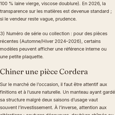
100 % laine vierge, viscose doublure). En 2026, la
transparence sur les matières est devenue standard ;
si le vendeur reste vague, prudence.
3) Numéro de série ou collection : pour des pièces
récentes (Automne/Hiver 2024–2026), certains
modèles peuvent afficher une référence interne ou
une petite plaquette.
Chiner une pièce Cordera
Sur le marché de l’occasion, il faut être attentif aux
finitions et à l’usure naturelle. Un manteau ayant gardé
sa structure malgré deux saisons d’usage vaut
souvent l’investissement. À l’inverse, attention aux