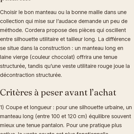
Choisir le bon manteau ou la bonne maille dans une
collection qui mise sur l’audace demande un peu de
méthode. Cordera propose des pièces qui oscillent
entre silhouette utilitaire et tailleur long. La différence
se situe dans la construction : un manteau long en
laine vierge (couleur chocolat) offrira une tenue
structurée, tandis qu’une veste utilitaire rouge joue la
décontraction structurée.
Critères à peser avant l’achat
1) Coupe et longueur : pour une silhouette urbaine, un
manteau long (entre 100 et 120 cm) équilibre souvent
mieux une tenue pantalon. Pour une pratique plus