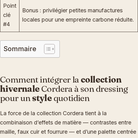
Point
Bonus : privilégier petites manufactures
clé
locales pour une empreinte carbone réduite.
#4
Sommaire
Comment intégrer la
collection
hivernale
Cordera à son dressing
pour un
style
quotidien
La force de la collection Cordera tient à la
combinaison d’effets de matière — contrastes entre
maille, faux cuir et fourrure — et d’une palette centrée