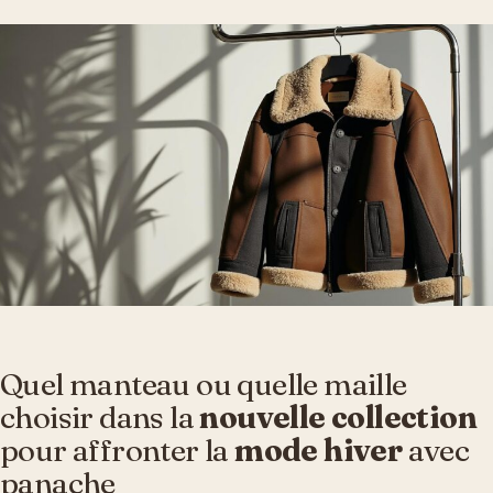
Quel manteau ou quelle maille
choisir dans la
nouvelle collection
pour affronter la
mode hiver
avec
panache