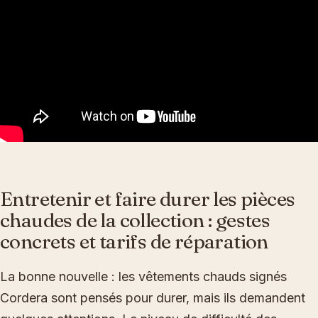
Entretenir et faire durer les pièces
chaudes de la collection : gestes
concrets et tarifs de réparation
La bonne nouvelle : les vêtements chauds signés
Cordera sont pensés pour durer, mais ils demandent