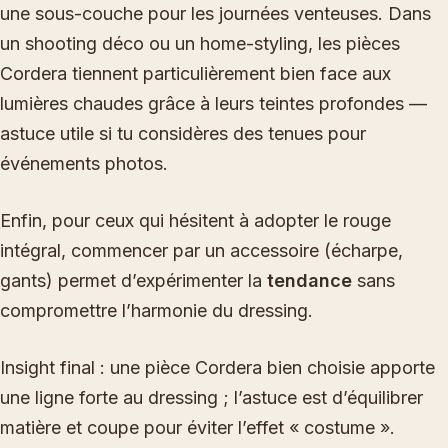
une sous-couche pour les journées venteuses. Dans
un shooting déco ou un home-styling, les pièces
Cordera tiennent particulièrement bien face aux
lumières chaudes grâce à leurs teintes profondes —
astuce utile si tu considères des tenues pour
événements photos.
Enfin, pour ceux qui hésitent à adopter le rouge
intégral, commencer par un accessoire (écharpe,
gants) permet d’expérimenter la
tendance
sans
compromettre l’harmonie du dressing.
Insight final : une pièce Cordera bien choisie apporte
une ligne forte au dressing ; l’astuce est d’équilibrer
matière et coupe pour éviter l’effet « costume ».