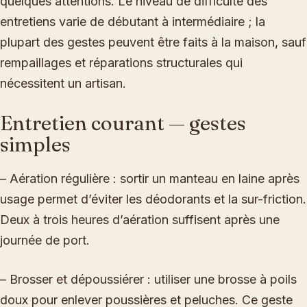
quelques attentions. Le niveau de difficulté des
entretiens varie de débutant à intermédiaire ; la
plupart des gestes peuvent être faits à la maison, sauf
rempaillages et réparations structurales qui
nécessitent un artisan.
Entretien courant — gestes
simples
– Aération régulière : sortir un manteau en laine après
usage permet d’éviter les déodorants et la sur-friction.
Deux à trois heures d’aération suffisent après une
journée de port.
– Brosser et dépoussiérer : utiliser une brosse à poils
doux pour enlever poussières et peluches. Ce geste