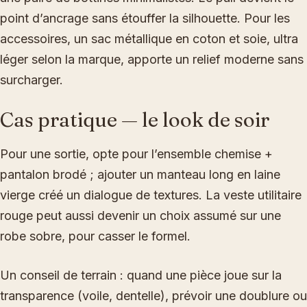
point d’ancrage sans étouffer la silhouette. Pour les
accessoires, un sac métallique en coton et soie, ultra
léger selon la marque, apporte un relief moderne sans
surcharger.
Cas pratique — le look de soir
Pour une sortie, opte pour l’ensemble chemise +
pantalon brodé ; ajouter un manteau long en laine
vierge créé un dialogue de textures. La veste utilitaire
rouge peut aussi devenir un choix assumé sur une
robe sobre, pour casser le formel.
Un conseil de terrain : quand une pièce joue sur la
transparence (voile, dentelle), prévoir une doublure ou