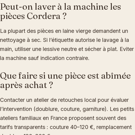
Peut-on laver à la machine les
pièces Cordera ?
La plupart des pièces en laine vierge demandent un
nettoyage à sec. Si l’étiquette autorise le lavage à la
main, utiliser une lessive neutre et sécher à plat. Eviter
la machine sauf indication contraire.
Que faire si une pièce est abîmée
après achat ?
Contacter un atelier de retouches local pour évaluer
l’intervention (doublure, couture, garniture). Les petits
ateliers familiaux en France proposent souvent des
tarifs transparents : couture 40–120 €, remplacement