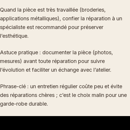
Quand la pièce est très travaillée (broderies,
applications métalliques), confier la réparation à un
spécialiste est recommandé pour préserver
l’esthétique.
Astuce pratique : documenter la pièce (photos,
mesures) avant toute réparation pour suivre
l’évolution et faciliter un échange avec l’atelier.
Phrase-clé : un entretien régulier coûte peu et évite
des réparations chères ; c’est le choix malin pour une
garde-robe durable.