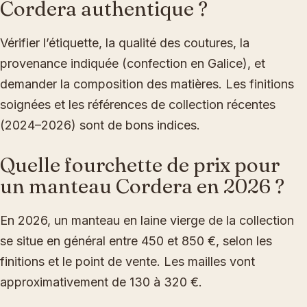
Cordera authentique ?
Vérifier l’étiquette, la qualité des coutures, la
provenance indiquée (confection en Galice), et
demander la composition des matières. Les finitions
soignées et les références de collection récentes
(2024–2026) sont de bons indices.
Quelle fourchette de prix pour
un manteau Cordera en 2026 ?
En 2026, un manteau en laine vierge de la collection
se situe en général entre 450 et 850 €, selon les
finitions et le point de vente. Les mailles vont
approximativement de 130 à 320 €.