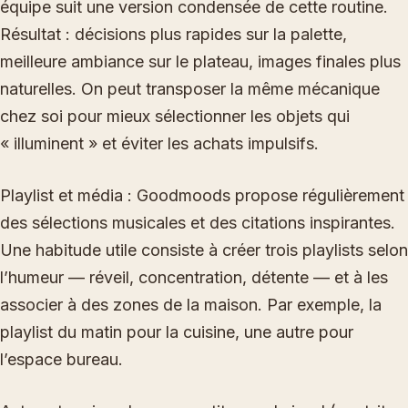
équipe suit une version condensée de cette routine.
Résultat : décisions plus rapides sur la palette,
meilleure ambiance sur le plateau, images finales plus
naturelles. On peut transposer la même mécanique
chez soi pour mieux sélectionner les objets qui
« illuminent » et éviter les achats impulsifs.
Playlist et média : Goodmoods propose régulièrement
des sélections musicales et des citations inspirantes.
Une habitude utile consiste à créer trois playlists selon
l’humeur — réveil, concentration, détente — et à les
associer à des zones de la maison. Par exemple, la
playlist du matin pour la cuisine, une autre pour
l’espace bureau.