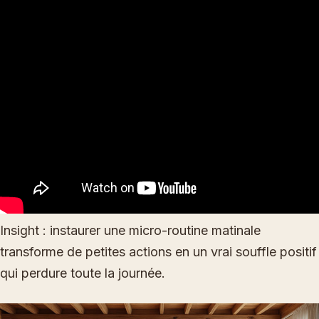
Insight : instaurer une micro-routine matinale
transforme de petites actions en un vrai souffle positif
qui perdure toute la journée.