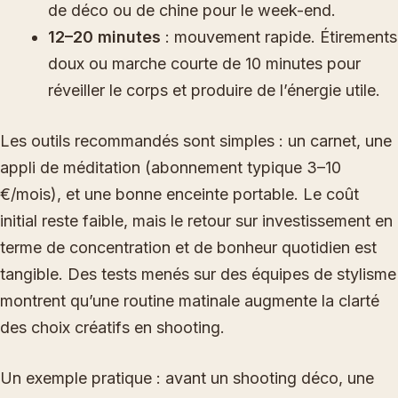
de déco ou de chine pour le week-end.
12–20 minutes
: mouvement rapide. Étirements
doux ou marche courte de 10 minutes pour
réveiller le corps et produire de l’énergie utile.
Les outils recommandés sont simples : un carnet, une
appli de méditation (abonnement typique 3–10
€/mois), et une bonne enceinte portable. Le coût
initial reste faible, mais le retour sur investissement en
terme de concentration et de bonheur quotidien est
tangible. Des tests menés sur des équipes de stylisme
montrent qu’une routine matinale augmente la clarté
des choix créatifs en shooting.
Un exemple pratique : avant un shooting déco, une