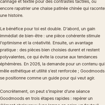
cannage et textile pour des contrastes tactiles, ou
encore rapatrier une chaise patinée chinée qui raconte
une histoire.
Le bénéfice pour toi est double. D’abord, un gain
immédiat de bien-être : une pièce cohérente stimule
l’optimisme et la créativité. Ensuite, un avantage
pratique : des pièces bien choisies durent et restent
polyvalentes, ce qui évite la course aux tendances
éphémères. En 2026, la demande pour un contenu qui
mêle esthétique et utilité s’est renforcée ; Goodmoods
se positionne comme un guide pour qui veut agir.
Concrètement, on peut s’inspirer d’une séance
Goodmoods en trois étapes rapides : repérer un