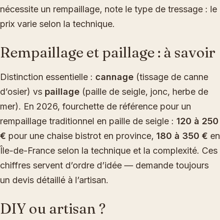
nécessite un rempaillage, note le type de tressage : le
prix varie selon la technique.
Rempaillage et paillage : à savoir
Distinction essentielle :
cannage
(tissage de canne
d’osier) vs
paillage
(paille de seigle, jonc, herbe de
mer). En 2026, fourchette de référence pour un
rempaillage traditionnel en paille de seigle :
120 à 250
€
pour une chaise bistrot en province,
180 à 350 €
en
Île-de-France selon la technique et la complexité. Ces
chiffres servent d’ordre d’idée — demande toujours
un devis détaillé à l’artisan.
DIY ou artisan ?