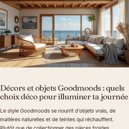
Décors et objets Goodmoods : quels
choix déco pour illuminer ta journée
Le style Goodmoods se nourrit d’objets vrais, de
matières naturelles et de teintes qui réchauffent.
Plutôt que de collectionner des pièces froides,