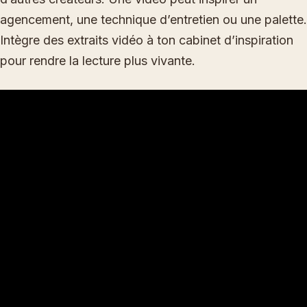
agencement, une technique d’entretien ou une palette.
Intègre des extraits vidéo à ton cabinet d’inspiration
pour rendre la lecture plus vivante.