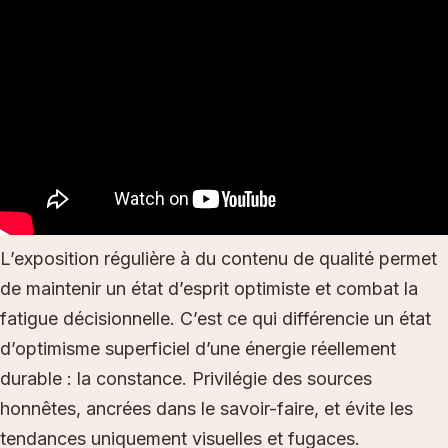
L’exposition régulière à du contenu de qualité permet
de maintenir un état d’esprit optimiste et combat la
fatigue décisionnelle. C’est ce qui différencie un état
d’optimisme superficiel d’une énergie réellement
durable : la constance. Privilégie des sources
honnêtes, ancrées dans le savoir-faire, et évite les
tendances uniquement visuelles et fugaces.