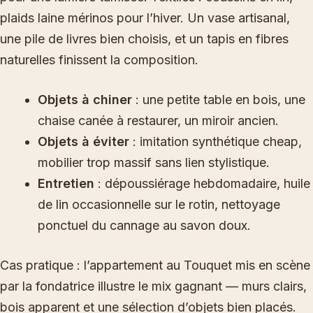
plaids laine mérinos pour l’hiver. Un vase artisanal,
une pile de livres bien choisis, et un tapis en fibres
naturelles finissent la composition.
Objets à chiner
: une petite table en bois, une
chaise canée à restaurer, un miroir ancien.
Objets à éviter
: imitation synthétique cheap,
mobilier trop massif sans lien stylistique.
Entretien
: dépoussiérage hebdomadaire, huile
de lin occasionnelle sur le rotin, nettoyage
ponctuel du cannage au savon doux.
Cas pratique : l’appartement au Touquet mis en scène
par la fondatrice illustre le mix gagnant — murs clairs,
bois apparent et une sélection d’objets bien placés.