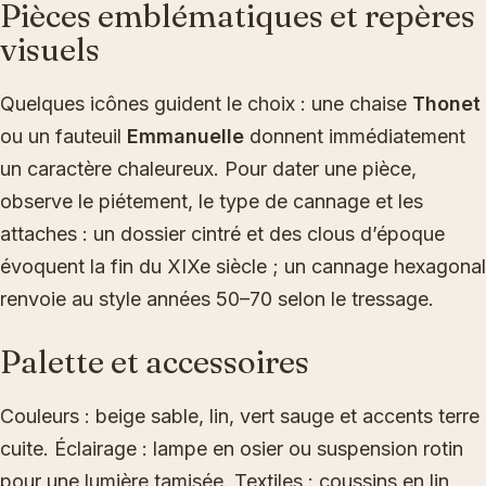
Pièces emblématiques et repères
visuels
Quelques icônes guident le choix : une chaise
Thonet
ou un fauteuil
Emmanuelle
donnent immédiatement
un caractère chaleureux. Pour dater une pièce,
observe le piétement, le type de cannage et les
attaches : un dossier cintré et des clous d’époque
évoquent la fin du XIXe siècle ; un cannage hexagonal
renvoie au style années 50–70 selon le tressage.
Palette et accessoires
Couleurs : beige sable, lin, vert sauge et accents terre
cuite. Éclairage : lampe en osier ou suspension rotin
pour une lumière tamisée. Textiles : coussins en lin,