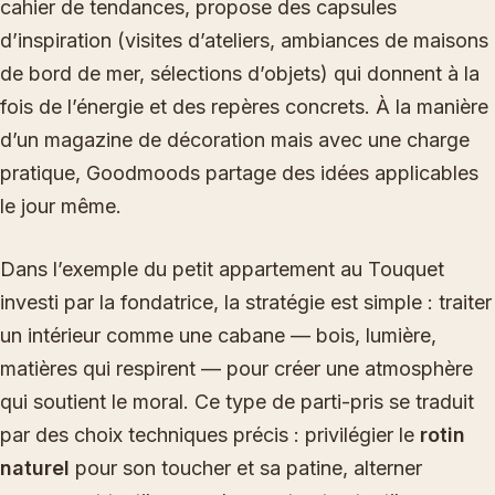
cahier de tendances, propose des capsules
d’inspiration (visites d’ateliers, ambiances de maisons
de bord de mer, sélections d’objets) qui donnent à la
fois de l’énergie et des repères concrets. À la manière
d’un magazine de décoration mais avec une charge
pratique, Goodmoods partage des idées applicables
le jour même.
Dans l’exemple du petit appartement au Touquet
investi par la fondatrice, la stratégie est simple : traiter
un intérieur comme une cabane — bois, lumière,
matières qui respirent — pour créer une atmosphère
qui soutient le moral. Ce type de parti-pris se traduit
par des choix techniques précis : privilégier le
rotin
naturel
pour son toucher et sa patine, alterner