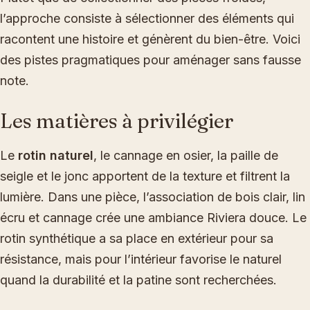
l’approche consiste à sélectionner des éléments qui
racontent une histoire et génèrent du bien-être. Voici
des pistes pragmatiques pour aménager sans fausse
note.
Les matières à privilégier
Le
rotin naturel
, le cannage en osier, la paille de
seigle et le jonc apportent de la texture et filtrent la
lumière. Dans une pièce, l’association de bois clair, lin
écru et cannage crée une ambiance Riviera douce. Le
rotin synthétique a sa place en extérieur pour sa
résistance, mais pour l’intérieur favorise le naturel
quand la durabilité et la patine sont recherchées.