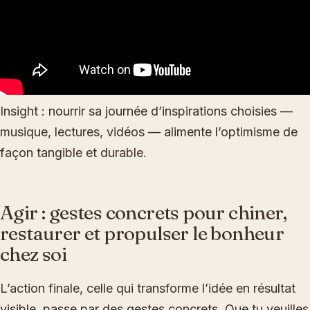
Insight : nourrir sa journée d’inspirations choisies —
musique, lectures, vidéos — alimente l’optimisme de
façon tangible et durable.
Agir : gestes concrets pour chiner,
restaurer et propulser le bonheur
chez soi
L’action finale, celle qui transforme l’idée en résultat
visible, passe par des gestes concrets. Que tu veuilles