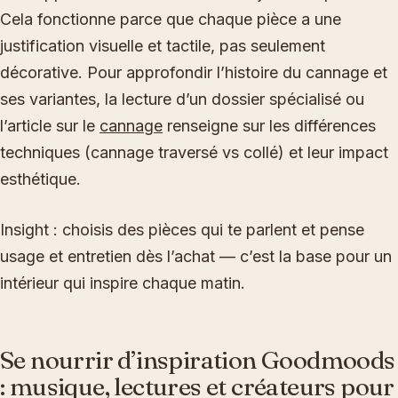
Cela fonctionne parce que chaque pièce a une
justification visuelle et tactile, pas seulement
décorative. Pour approfondir l’histoire du cannage et
ses variantes, la lecture d’un dossier spécialisé ou
l’article sur le
cannage
renseigne sur les différences
techniques (cannage traversé vs collé) et leur impact
esthétique.
Insight : choisis des pièces qui te parlent et pense
usage et entretien dès l’achat — c’est la base pour un
intérieur qui inspire chaque matin.
Se nourrir d’inspiration Goodmoods
: musique, lectures et créateurs pour