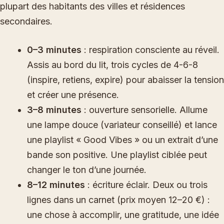
plupart des habitants des villes et résidences
secondaires.
0–3 minutes
: respiration consciente au réveil.
Assis au bord du lit, trois cycles de 4-6-8
(inspire, retiens, expire) pour abaisser la tension
et créer une présence.
3–8 minutes
: ouverture sensorielle. Allume
une lampe douce (variateur conseillé) et lance
une playlist « Good Vibes » ou un extrait d’une
bande son positive. Une playlist ciblée peut
changer le ton d’une journée.
8–12 minutes
: écriture éclair. Deux ou trois
lignes dans un carnet (prix moyen 12–20 €) :
une chose à accomplir, une gratitude, une idée