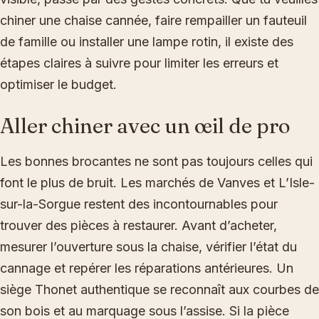
chiner une chaise cannée, faire rempailler un fauteuil
de famille ou installer une lampe rotin, il existe des
étapes claires à suivre pour limiter les erreurs et
optimiser le budget.
Aller chiner avec un œil de pro
Les bonnes brocantes ne sont pas toujours celles qui
font le plus de bruit. Les marchés de Vanves et L’Isle-
sur-la-Sorgue restent des incontournables pour
trouver des pièces à restaurer. Avant d’acheter,
mesurer l’ouverture sous la chaise, vérifier l’état du
cannage et repérer les réparations antérieures. Un
siège Thonet authentique se reconnaît aux courbes de
son bois et au marquage sous l’assise. Si la pièce