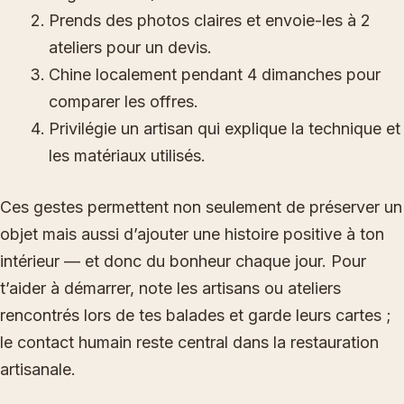
Prends des photos claires et envoie-les à 2
ateliers pour un devis.
Chine localement pendant 4 dimanches pour
comparer les offres.
Privilégie un artisan qui explique la technique et
les matériaux utilisés.
Ces gestes permettent non seulement de préserver un
objet mais aussi d’ajouter une histoire positive à ton
intérieur — et donc du bonheur chaque jour. Pour
t’aider à démarrer, note les artisans ou ateliers
rencontrés lors de tes balades et garde leurs cartes ;
le contact humain reste central dans la restauration
artisanale.