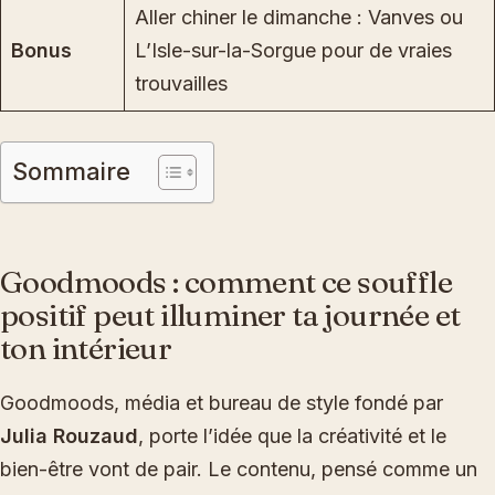
Aller chiner le dimanche : Vanves ou
Bonus
L’Isle-sur-la-Sorgue pour de vraies
trouvailles
Sommaire
Goodmoods : comment ce souffle
positif peut illuminer ta journée et
ton intérieur
Goodmoods, média et bureau de style fondé par
Julia Rouzaud
, porte l’idée que la créativité et le
bien-être vont de pair. Le contenu, pensé comme un