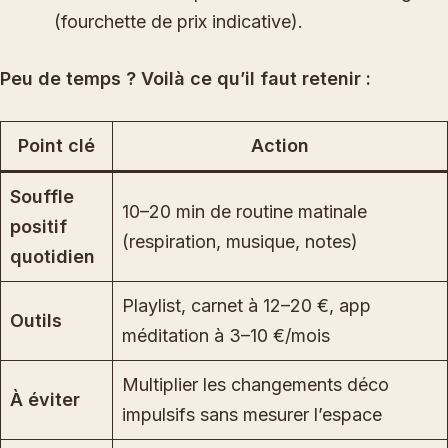
(fourchette de prix indicative).
Peu de temps ? Voilà ce qu’il faut retenir :
Point clé
Action
Souffle
10–20 min de routine matinale
positif
(respiration, musique, notes)
quotidien
Playlist, carnet à 12–20 €, app
Outils
méditation à 3–10 €/mois
Multiplier les changements déco
À éviter
impulsifs sans mesurer l’espace