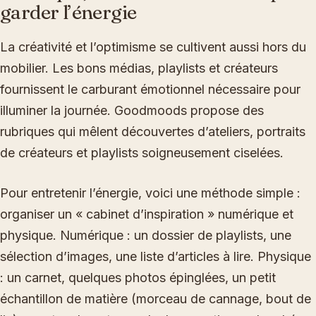
garder l’énergie
La créativité et l’optimisme se cultivent aussi hors du
mobilier. Les bons médias, playlists et créateurs
fournissent le carburant émotionnel nécessaire pour
illuminer la journée. Goodmoods propose des
rubriques qui mêlent découvertes d’ateliers, portraits
de créateurs et playlists soigneusement ciselées.
Pour entretenir l’énergie, voici une méthode simple :
organiser un « cabinet d’inspiration » numérique et
physique. Numérique : un dossier de playlists, une
sélection d’images, une liste d’articles à lire. Physique
: un carnet, quelques photos épinglées, un petit
échantillon de matière (morceau de cannage, bout de