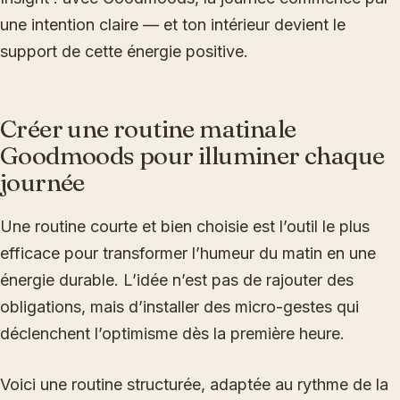
une intention claire — et ton intérieur devient le
support de cette énergie positive.
Créer une routine matinale
Goodmoods pour illuminer chaque
journée
Une routine courte et bien choisie est l’outil le plus
efficace pour transformer l’humeur du matin en une
énergie durable. L’idée n’est pas de rajouter des
obligations, mais d’installer des micro-gestes qui
déclenchent l’optimisme dès la première heure.
Voici une routine structurée, adaptée au rythme de la