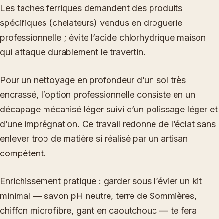
Les taches ferriques demandent des produits
spécifiques (chelateurs) vendus en droguerie
professionnelle ; évite l’acide chlorhydrique maison
qui attaque durablement le travertin.
Pour un nettoyage en profondeur d’un sol très
encrassé, l’option professionnelle consiste en un
décapage mécanisé léger suivi d’un polissage léger et
d’une imprégnation. Ce travail redonne de l’éclat sans
enlever trop de matière si réalisé par un artisan
compétent.
Enrichissement pratique : garder sous l’évier un kit
minimal — savon pH neutre, terre de Sommières,
chiffon microfibre, gant en caoutchouc — te fera