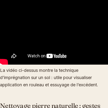
La vidéo ci-dessus montre la technique
d’imprégnation sur un sol : utile pour visualiser
application en rouleau et essuyage de l’excédent.
Nettoyage pierre naturelle : gestes