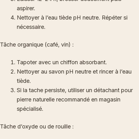
aspirer.
Nettoyer à l’eau tiède pH neutre. Répéter si
nécessaire.
Tâche organique (café, vin) :
Tapoter avec un chiffon absorbant.
Nettoyer au savon pH neutre et rincer à l’eau
tiède.
Si la tache persiste, utiliser un détachant pour
pierre naturelle recommandé en magasin
spécialisé.
Tâche d’oxyde ou de rouille :