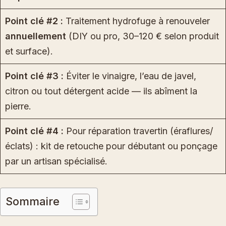
Point clé #2 :
Traitement hydrofuge à renouveler
annuellement
(DIY ou pro, 30–120 € selon produit
et surface).
Point clé #3 :
Éviter le vinaigre, l’eau de javel,
citron ou tout détergent acide — ils abîment la
pierre.
Point clé #4 :
Pour réparation travertin (éraflures/
éclats) : kit de retouche pour débutant ou ponçage
par un artisan spécialisé.
Sommaire