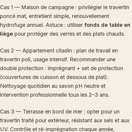
Cas 1 — Maison de campagne : privilégier le travertin
poncé mat, entretient simple, renouvellement
hydrofuge annuel. Astuce : utiliser
fonds de table en
liège
pour protéger des verres et des plats chauds.
Cas 2 — Appartement citadin : plan de travail en
travertin poli, usage intensif. Recommander une
double protection : imprégnant + set de protection
(couvertures de cuisson et dessous de plat).
Nettoyage quotidien au savon pH neutre et
intervention professionnelle tous les 2–3 ans.
Cas 3 — Terrasse en bord de mer : opter pour un
travertin traité pour extérieur, résistant aux sels et aux
UV. Contrôle et ré-imprégnation chaque année,