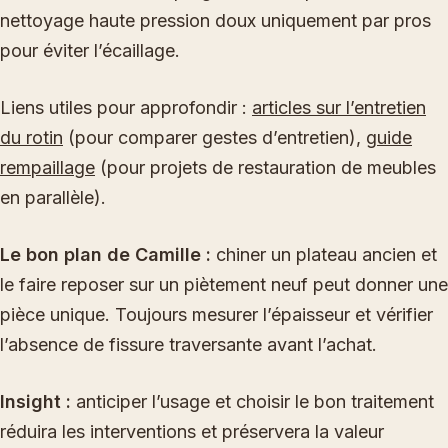
nettoyage haute pression doux uniquement par pros
pour éviter l’écaillage.
Liens utiles pour approfondir :
articles sur l’entretien
du rotin
(pour comparer gestes d’entretien),
guide
rempaillage
(pour projets de restauration de meubles
en parallèle).
Le bon plan de Camille :
chiner un plateau ancien et
le faire reposer sur un piètement neuf peut donner une
pièce unique. Toujours mesurer l’épaisseur et vérifier
l’absence de fissure traversante avant l’achat.
Insight :
anticiper l’usage et choisir le bon traitement
réduira les interventions et préservera la valeur