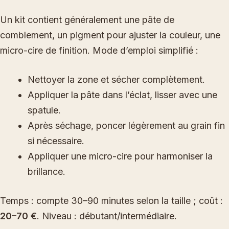
Un kit contient généralement une pâte de
comblement, un pigment pour ajuster la couleur, une
micro-cire de finition. Mode d’emploi simplifié :
Nettoyer la zone et sécher complètement.
Appliquer la pâte dans l’éclat, lisser avec une
spatule.
Après séchage, poncer légèrement au grain fin
si nécessaire.
Appliquer une micro-cire pour harmoniser la
brillance.
Temps : compte 30–90 minutes selon la taille ; coût :
20–70 €
. Niveau : débutant/intermédiaire.