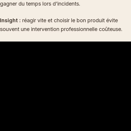
gagner du temps lors d’incidents.
Insight :
réagir vite et choisir le bon produit évite
souvent une intervention professionnelle coûteuse.