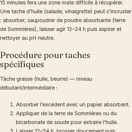
15 minutes fera une zone mate difficile à récupérer.
Une tache d’huile (salade, vinaigrette) peut s’incruster
: absorber, saupoudrer de poudre absorbante (terre
de Sommières), laisser agir 12–24 h puis aspirer et
nettoyer au pH neutre.
Procédure pour taches
spécifiques
Tâche grasse (huile, beurre) — niveau
débutant/intermédiaire :
Absorber l’excédent avec un papier absorbant.
Appliquer de la terre de Sommières ou du
bicarbonate de soude pour extraire l’huile.
Laisser 12–24 h, brosser doucement puis