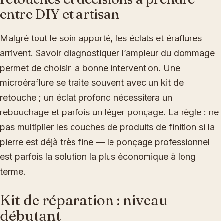
entre DIY et artisan
Malgré tout le soin apporté, les éclats et éraflures
arrivent. Savoir diagnostiquer l’ampleur du dommage
permet de choisir la bonne intervention. Une
microéraflure se traite souvent avec un kit de
retouche ; un éclat profond nécessitera un
rebouchage et parfois un léger ponçage. La règle : ne
pas multiplier les couches de produits de finition si la
pierre est déjà très fine — le ponçage professionnel
est parfois la solution la plus économique à long
terme.
Kit de réparation : niveau
débutant