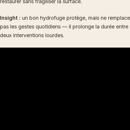
restaurer sans fragiliser la surface.
Insight :
un bon hydrofuge protège, mais ne remplace
pas les gestes quotidiens — il prolonge la durée entre
deux interventions lourdes.