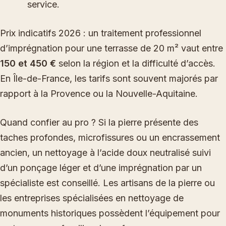
service.
Prix indicatifs 2026 : un traitement professionnel
d’imprégnation pour une terrasse de 20 m² vaut entre
150 et 450 €
selon la région et la difficulté d’accès.
En Île-de-France, les tarifs sont souvent majorés par
rapport à la Provence ou la Nouvelle-Aquitaine.
Quand confier au pro ? Si la pierre présente des
taches profondes, microfissures ou un encrassement
ancien, un nettoyage à l’acide doux neutralisé suivi
d’un ponçage léger et d’une imprégnation par un
spécialiste est conseillé. Les artisans de la pierre ou
les entreprises spécialisées en nettoyage de
monuments historiques possèdent l’équipement pour