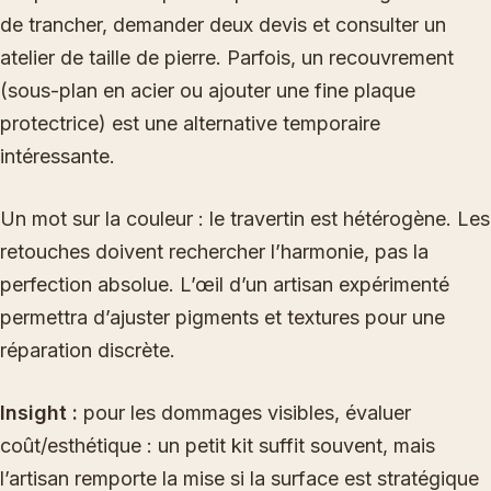
de trancher, demander deux devis et consulter un
atelier de taille de pierre. Parfois, un recouvrement
(sous-plan en acier ou ajouter une fine plaque
protectrice) est une alternative temporaire
intéressante.
Un mot sur la couleur : le travertin est hétérogène. Les
retouches doivent rechercher l’harmonie, pas la
perfection absolue. L’œil d’un artisan expérimenté
permettra d’ajuster pigments et textures pour une
réparation discrète.
Insight :
pour les dommages visibles, évaluer
coût/esthétique : un petit kit suffit souvent, mais
l’artisan remporte la mise si la surface est stratégique