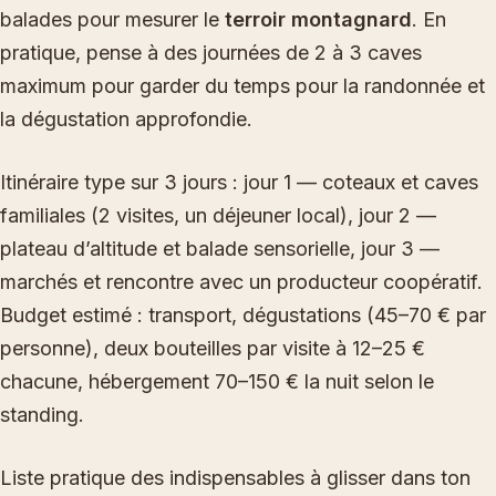
balades pour mesurer le
terroir montagnard
. En
pratique, pense à des journées de 2 à 3 caves
maximum pour garder du temps pour la randonnée et
la dégustation approfondie.
Itinéraire type sur 3 jours : jour 1 — coteaux et caves
familiales (2 visites, un déjeuner local), jour 2 —
plateau d’altitude et balade sensorielle, jour 3 —
marchés et rencontre avec un producteur coopératif.
Budget estimé : transport, dégustations (45–70 € par
personne), deux bouteilles par visite à 12–25 €
chacune, hébergement 70–150 € la nuit selon le
standing.
Liste pratique des indispensables à glisser dans ton