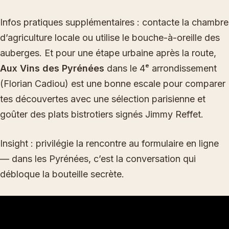
Infos pratiques supplémentaires : contacte la chambre
d’agriculture locale ou utilise le bouche-à-oreille des
auberges. Et pour une étape urbaine après la route,
Aux Vins des Pyrénées
dans le 4ᵉ arrondissement
(Florian Cadiou) est une bonne escale pour comparer
tes découvertes avec une sélection parisienne et
goûter des plats bistrotiers signés Jimmy Reffet.
Insight : privilégie la rencontre au formulaire en ligne
— dans les Pyrénées, c’est la conversation qui
débloque la bouteille secrète.