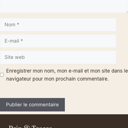
Nom
E-
mail
Site
web
Enregistrer mon nom, mon e-mail et mon site dans le
navigateur pour mon prochain commentaire.