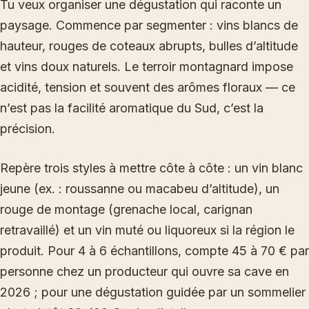
Tu veux organiser une dégustation qui raconte un
paysage. Commence par segmenter : vins blancs de
hauteur, rouges de coteaux abrupts, bulles d’altitude
et vins doux naturels. Le terroir montagnard impose
acidité, tension et souvent des arômes floraux — ce
n’est pas la facilité aromatique du Sud, c’est la
précision.
Repère trois styles à mettre côte à côte : un vin blanc
jeune (ex. : roussanne ou macabeu d’altitude), un
rouge de montage (grenache local, carignan
retravaillé) et un vin muté ou liquoreux si la région le
produit. Pour 4 à 6 échantillons, compte 45 à 70 € par
personne chez un producteur qui ouvre sa cave en
2026 ; pour une dégustation guidée par un sommelier