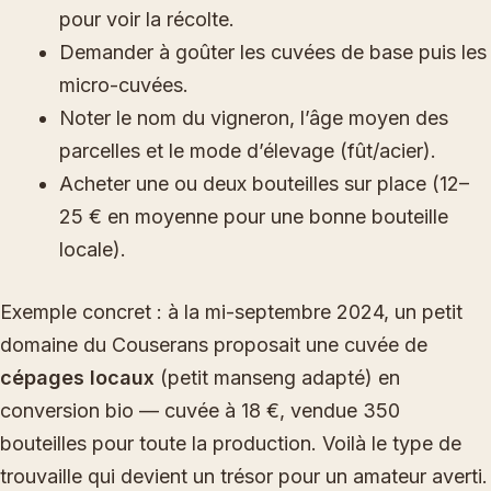
pour voir la récolte.
Demander à goûter les cuvées de base puis les
micro-cuvées.
Noter le nom du vigneron, l’âge moyen des
parcelles et le mode d’élevage (fût/acier).
Acheter une ou deux bouteilles sur place (12–
25 € en moyenne pour une bonne bouteille
locale).
Exemple concret : à la mi-septembre 2024, un petit
domaine du Couserans proposait une cuvée de
cépages locaux
(petit manseng adapté) en
conversion bio — cuvée à 18 €, vendue 350
bouteilles pour toute la production. Voilà le type de
trouvaille qui devient un trésor pour un amateur averti.