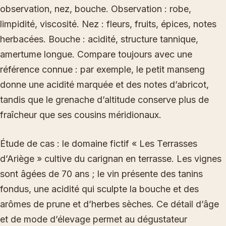
observation, nez, bouche. Observation : robe,
limpidité, viscosité. Nez : fleurs, fruits, épices, notes
herbacées. Bouche : acidité, structure tannique,
amertume longue. Compare toujours avec une
référence connue : par exemple, le petit manseng
donne une acidité marquée et des notes d’abricot,
tandis que le grenache d’altitude conserve plus de
fraîcheur que ses cousins méridionaux.
Étude de cas : le domaine fictif « Les Terrasses
d’Ariège » cultive du carignan en terrasse. Les vignes
sont âgées de 70 ans ; le vin présente des tanins
fondus, une acidité qui sculpte la bouche et des
arômes de prune et d’herbes sèches. Ce détail d’âge
et de mode d’élevage permet au dégustateur