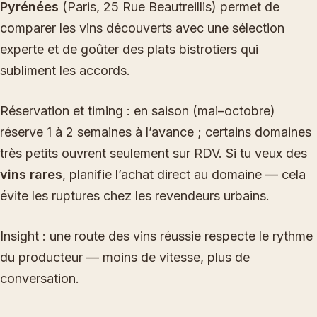
Pyrénées
(Paris, 25 Rue Beautreillis) permet de
comparer les vins découverts avec une sélection
experte et de goûter des plats bistrotiers qui
subliment les accords.
Réservation et timing : en saison (mai–octobre)
réserve 1 à 2 semaines à l’avance ; certains domaines
très petits ouvrent seulement sur RDV. Si tu veux des
vins rares
, planifie l’achat direct au domaine — cela
évite les ruptures chez les revendeurs urbains.
Insight : une route des vins réussie respecte le rythme
du producteur — moins de vitesse, plus de
conversation.