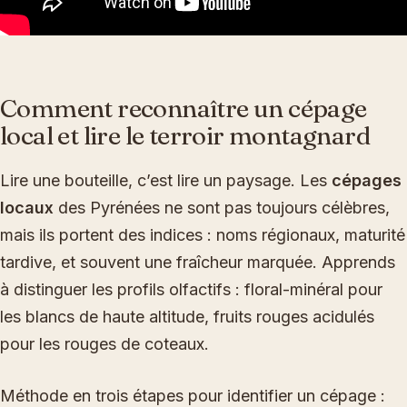
Comment reconnaître un cépage
local et lire le terroir montagnard
Lire une bouteille, c’est lire un paysage. Les
cépages
locaux
des Pyrénées ne sont pas toujours célèbres,
mais ils portent des indices : noms régionaux, maturité
tardive, et souvent une fraîcheur marquée. Apprends
à distinguer les profils olfactifs : floral-minéral pour
les blancs de haute altitude, fruits rouges acidulés
pour les rouges de coteaux.
Méthode en trois étapes pour identifier un cépage :