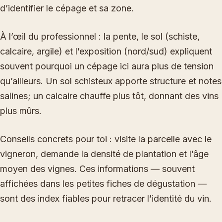
d’identifier le cépage et sa zone.
À l’œil du professionnel : la pente, le sol (schiste,
calcaire, argile) et l’exposition (nord/sud) expliquent
souvent pourquoi un cépage ici aura plus de tension
qu’ailleurs. Un sol schisteux apporte structure et notes
salines; un calcaire chauffe plus tôt, donnant des vins
plus mûrs.
Conseils concrets pour toi : visite la parcelle avec le
vigneron, demande la densité de plantation et l’âge
moyen des vignes. Ces informations — souvent
affichées dans les petites fiches de dégustation —
sont des index fiables pour retracer l’identité du vin.