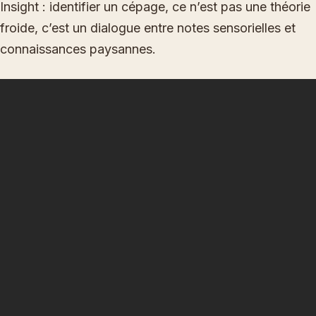
Insight : identifier un cépage, ce n’est pas une théorie
froide, c’est un dialogue entre notes sensorielles et
connaissances paysannes.