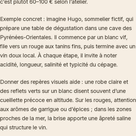
c’est plutôt 60–100 € selon l’atelier.
Exemple concret : imagine Hugo, sommelier fictif, qui
prépare une table de dégustation dans une cave des
Pyrénées-Orientales. Il commence par un blanc vif,
file vers un rouge aux tanins fins, puis termine avec un
vin doux local. À chaque étape, il invite à noter
acidité, longueur, salinité et typicité du cépage.
Donner des repères visuels aide : une robe claire et
des reflets verts sur un blanc disent souvent d’une
cueillette précoce en altitude. Sur les rouges, attention
aux arômes de garrigue ou d’épices ; dans les zones
proches de la mer, la brise apporte une âpreté saline
qui structure le vin.