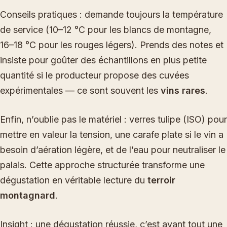
Conseils pratiques : demande toujours la température
de service (10–12 °C pour les blancs de montagne,
16–18 °C pour les rouges légers). Prends des notes et
insiste pour goûter des échantillons en plus petite
quantité si le producteur propose des cuvées
expérimentales — ce sont souvent les
vins rares
.
Enfin, n’oublie pas le matériel : verres tulipe (ISO) pour
mettre en valeur la tension, une carafe plate si le vin a
besoin d’aération légère, et de l’eau pour neutraliser le
palais. Cette approche structurée transforme une
dégustation en véritable lecture du
terroir
montagnard
.
Insight : une dégustation réussie, c’est avant tout une