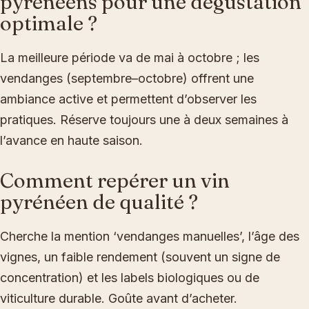
pyrénéens pour une dégustation
optimale ?
La meilleure période va de mai à octobre ; les
vendanges (septembre–octobre) offrent une
ambiance active et permettent d’observer les
pratiques. Réserve toujours une à deux semaines à
l’avance en haute saison.
Comment repérer un vin
pyrénéen de qualité ?
Cherche la mention ‘vendanges manuelles’, l’âge des
vignes, un faible rendement (souvent un signe de
concentration) et les labels biologiques ou de
viticulture durable. Goûte avant d’acheter.