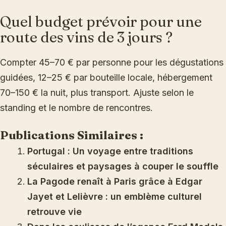
Quel budget prévoir pour une
route des vins de 3 jours ?
Compter 45–70 € par personne pour les dégustations
guidées, 12–25 € par bouteille locale, hébergement
70–150 € la nuit, plus transport. Ajuste selon le
standing et le nombre de rencontres.
Publications Similaires :
Portugal : Un voyage entre traditions
séculaires et paysages à couper le souffle
La Pagode renaît à Paris grâce à Edgar
Jayet et Lelièvre : un emblème culturel
retrouve vie