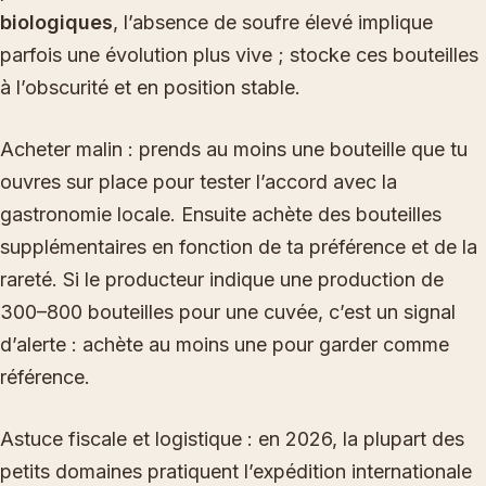
biologiques
, l’absence de soufre élevé implique
parfois une évolution plus vive ; stocke ces bouteilles
à l’obscurité et en position stable.
Acheter malin : prends au moins une bouteille que tu
ouvres sur place pour tester l’accord avec la
gastronomie locale. Ensuite achète des bouteilles
supplémentaires en fonction de ta préférence et de la
rareté. Si le producteur indique une production de
300–800 bouteilles pour une cuvée, c’est un signal
d’alerte : achète au moins une pour garder comme
référence.
Astuce fiscale et logistique : en 2026, la plupart des
petits domaines pratiquent l’expédition internationale