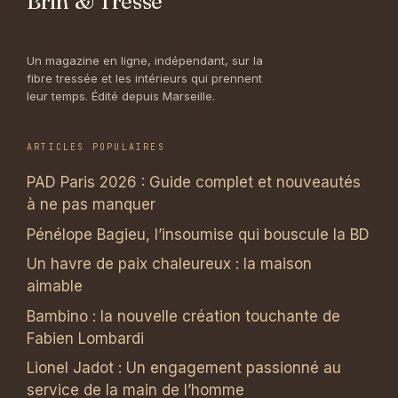
Brin & Tresse
Un magazine en ligne, indépendant, sur la
fibre tressée et les intérieurs qui prennent
leur temps. Édité depuis Marseille.
ARTICLES POPULAIRES
PAD Paris 2026 : Guide complet et nouveautés
à ne pas manquer
Pénélope Bagieu, l’insoumise qui bouscule la BD
Un havre de paix chaleureux : la maison
aimable
Bambino : la nouvelle création touchante de
Fabien Lombardi
Lionel Jadot : Un engagement passionné au
service de la main de l’homme