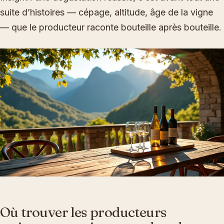
suite d’histoires — cépage, altitude, âge de la vigne
— que le producteur raconte bouteille après bouteille.
Où trouver les producteurs