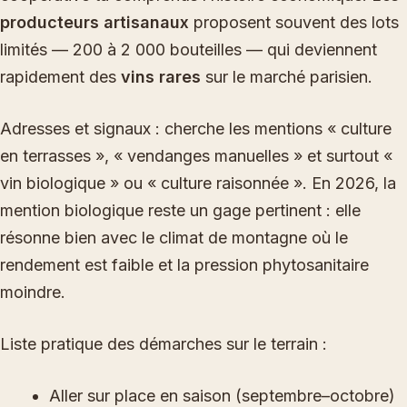
producteurs artisanaux
proposent souvent des lots
limités — 200 à 2 000 bouteilles — qui deviennent
rapidement des
vins rares
sur le marché parisien.
Adresses et signaux : cherche les mentions « culture
en terrasses », « vendanges manuelles » et surtout «
vin biologique » ou « culture raisonnée ». En 2026, la
mention biologique reste un gage pertinent : elle
résonne bien avec le climat de montagne où le
rendement est faible et la pression phytosanitaire
moindre.
Liste pratique des démarches sur le terrain :
Aller sur place en saison (septembre–octobre)