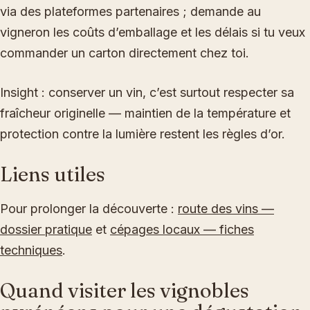
via des plateformes partenaires ; demande au
vigneron les coûts d’emballage et les délais si tu veux
commander un carton directement chez toi.
Insight : conserver un vin, c’est surtout respecter sa
fraîcheur originelle — maintien de la température et
protection contre la lumière restent les règles d’or.
Liens utiles
Pour prolonger la découverte :
route des vins —
dossier pratique
et
cépages locaux — fiches
techniques
.
Quand visiter les vignobles