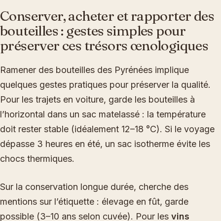
Conserver, acheter et rapporter des
bouteilles : gestes simples pour
préserver ces trésors œnologiques
Ramener des bouteilles des Pyrénées implique
quelques gestes pratiques pour préserver la qualité.
Pour les trajets en voiture, garde les bouteilles à
l’horizontal dans un sac matelassé : la température
doit rester stable (idéalement 12–18 °C). Si le voyage
dépasse 3 heures en été, un sac isotherme évite les
chocs thermiques.
Sur la conservation longue durée, cherche des
mentions sur l’étiquette : élevage en fût, garde
possible (3–10 ans selon cuvée). Pour les
vins