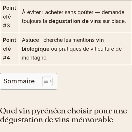
Point
À éviter : acheter sans goûter — demande
clé
toujours la
dégustation de vins
sur place.
#3
Point
Astuce : cherche les mentions
vin
clé
biologique
ou pratiques de viticulture de
#4
montagne.
Sommaire
Quel vin pyrénéen choisir pour une
dégustation de vins mémorable