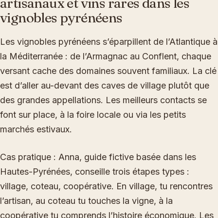
artisanaux et vins rares dans les
vignobles pyrénéens
Les vignobles pyrénéens s’éparpillent de l’Atlantique à
la Méditerranée : de l’Armagnac au Conflent, chaque
versant cache des domaines souvent familiaux. La clé
est d’aller au-devant des caves de village plutôt que
des grandes appellations. Les meilleurs contacts se
font sur place, à la foire locale ou via les petits
marchés estivaux.
Cas pratique : Anna, guide fictive basée dans les
Hautes-Pyrénées, conseille trois étapes types :
village, coteau, coopérative. En village, tu rencontres
l’artisan, au coteau tu touches la vigne, à la
coopérative tu comprends l’histoire économique. Les