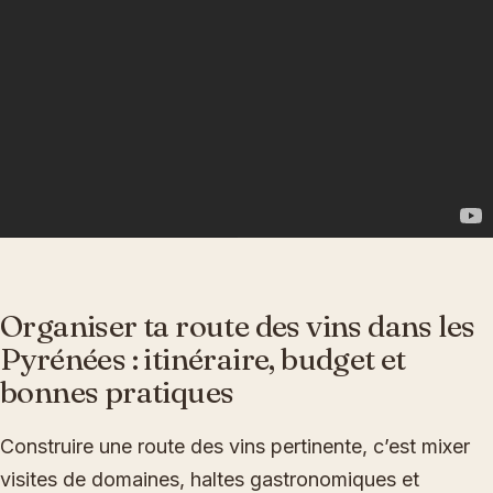
Organiser ta route des vins dans les
Pyrénées : itinéraire, budget et
bonnes pratiques
Construire une route des vins pertinente, c’est mixer
visites de domaines, haltes gastronomiques et