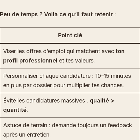
Peu de temps ? Voilà ce qu’il faut retenir :
Point clé
Viser les offres d’emploi qui matchent avec
ton
profil professionnel
et tes valeurs.
Personnaliser chaque candidature : 10–15 minutes
en plus par dossier pour multiplier tes chances.
Évite les candidatures massives :
qualité >
quantité
.
Astuce de terrain : demande toujours un feedback
après un entretien.