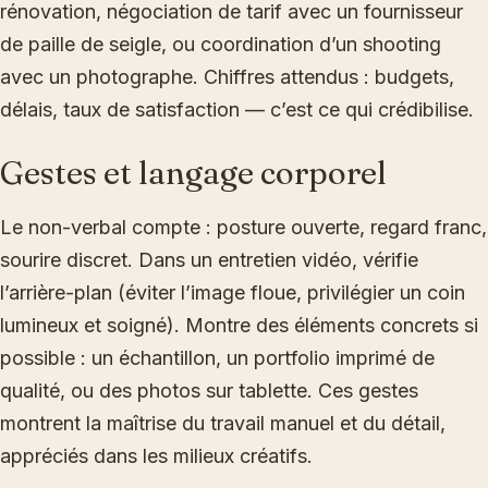
rénovation, négociation de tarif avec un fournisseur
de paille de seigle, ou coordination d’un shooting
avec un photographe. Chiffres attendus : budgets,
délais, taux de satisfaction — c’est ce qui crédibilise.
Gestes et langage corporel
Le non-verbal compte : posture ouverte, regard franc,
sourire discret. Dans un entretien vidéo, vérifie
l’arrière-plan (éviter l’image floue, privilégier un coin
lumineux et soigné). Montre des éléments concrets si
possible : un échantillon, un portfolio imprimé de
qualité, ou des photos sur tablette. Ces gestes
montrent la maîtrise du travail manuel et du détail,
appréciés dans les milieux créatifs.