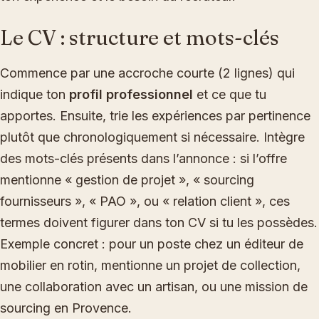
Le CV : structure et mots-clés
Commence par une accroche courte (2 lignes) qui
indique ton
profil professionnel
et ce que tu
apportes. Ensuite, trie les expériences par pertinence
plutôt que chronologiquement si nécessaire. Intègre
des mots-clés présents dans l’annonce : si l’offre
mentionne « gestion de projet », « sourcing
fournisseurs », « PAO », ou « relation client », ces
termes doivent figurer dans ton CV si tu les possèdes.
Exemple concret : pour un poste chez un éditeur de
mobilier en rotin, mentionne un projet de collection,
une collaboration avec un artisan, ou une mission de
sourcing en Provence.