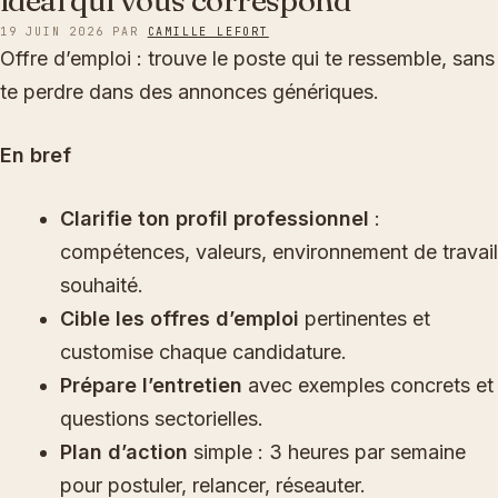
idéal qui vous correspond
19 JUIN 2026
PAR
CAMILLE LEFORT
Offre d’emploi : trouve le poste qui te ressemble, sans
te perdre dans des annonces génériques.
En bref
Clarifie ton profil professionnel
:
compétences, valeurs, environnement de travail
souhaité.
Cible les offres d’emploi
pertinentes et
customise chaque candidature.
Prépare l’entretien
avec exemples concrets et
questions sectorielles.
Plan d’action
simple : 3 heures par semaine
pour postuler, relancer, réseauter.