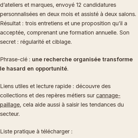
d’ateliers et marques, envoyé 12 candidatures
personnalisées en deux mois et assisté à deux salons.
Résultat : trois entretiens et une proposition qu’il a
acceptée, comprenant une formation annuelle. Son
secret : régularité et ciblage.
Phrase-clé :
une recherche organisée transforme
le hasard en opportunité
.
Liens utiles et lecture rapide : découvre des
collections et des repères métiers sur
cannage-
paillage
, cela aide aussi à saisir les tendances du
secteur.
Liste pratique à télécharger :