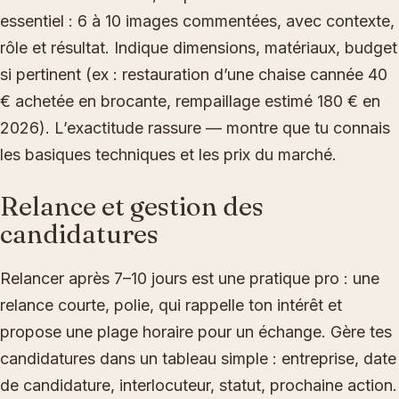
essentiel : 6 à 10 images commentées, avec contexte,
rôle et résultat. Indique dimensions, matériaux, budget
si pertinent (ex : restauration d’une chaise cannée 40
€ achetée en brocante, rempaillage estimé 180 € en
2026). L’exactitude rassure — montre que tu connais
les basiques techniques et les prix du marché.
Relance et gestion des
candidatures
Relancer après 7–10 jours est une pratique pro : une
relance courte, polie, qui rappelle ton intérêt et
propose une plage horaire pour un échange. Gère tes
candidatures dans un tableau simple : entreprise, date
de candidature, interlocuteur, statut, prochaine action.