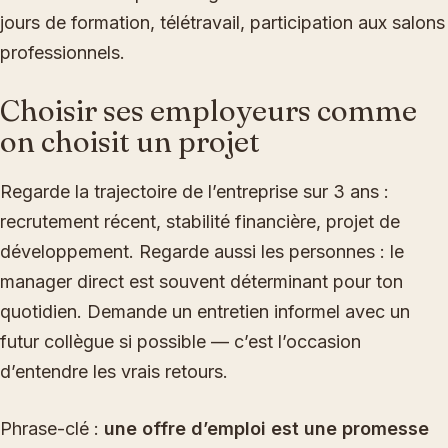
jours de formation, télétravail, participation aux salons
professionnels.
Choisir ses employeurs comme
on choisit un projet
Regarde la trajectoire de l’entreprise sur 3 ans :
recrutement récent, stabilité financière, projet de
développement. Regarde aussi les personnes : le
manager direct est souvent déterminant pour ton
quotidien. Demande un entretien informel avec un
futur collègue si possible — c’est l’occasion
d’entendre les vrais retours.
Phrase-clé :
une offre d’emploi est une promesse