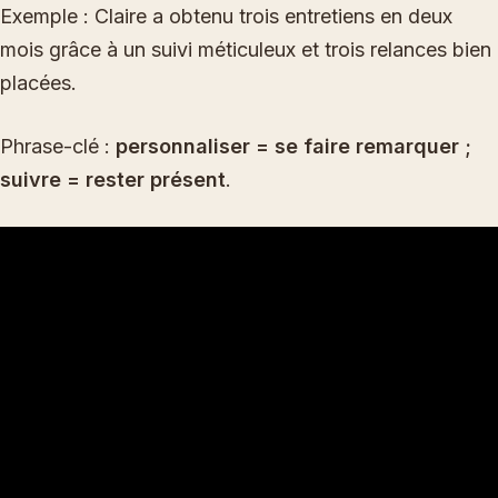
Exemple : Claire a obtenu trois entretiens en deux
mois grâce à un suivi méticuleux et trois relances bien
placées.
Phrase-clé :
personnaliser = se faire remarquer ;
suivre = rester présent
.