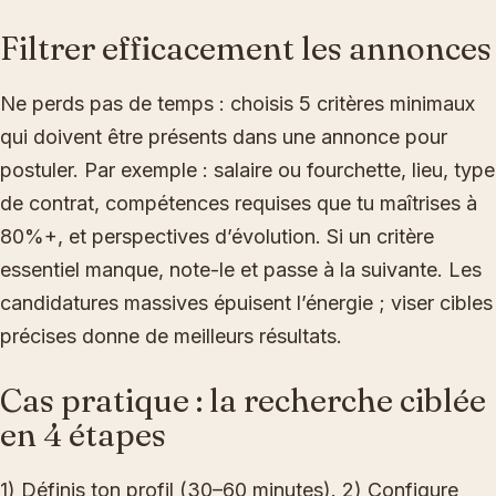
Filtrer efficacement les annonces
Ne perds pas de temps : choisis 5 critères minimaux
qui doivent être présents dans une annonce pour
postuler. Par exemple : salaire ou fourchette, lieu, type
de contrat, compétences requises que tu maîtrises à
80%+, et perspectives d’évolution. Si un critère
essentiel manque, note-le et passe à la suivante. Les
candidatures massives épuisent l’énergie ; viser cibles
précises donne de meilleurs résultats.
Cas pratique : la recherche ciblée
en 4 étapes
1) Définis ton profil (30–60 minutes). 2) Configure