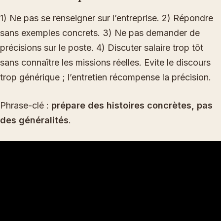
1) Ne pas se renseigner sur l’entreprise. 2) Répondre
sans exemples concrets. 3) Ne pas demander de
précisions sur le poste. 4) Discuter salaire trop tôt
sans connaître les missions réelles. Evite le discours
trop générique ; l’entretien récompense la précision.
Phrase-clé :
prépare des histoires concrètes, pas
des généralités
.