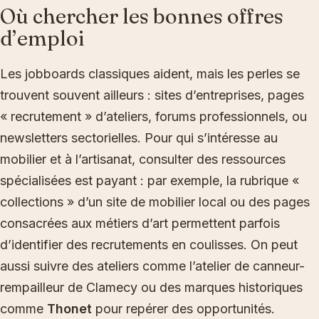
Où chercher les bonnes offres
d’emploi
Les jobboards classiques aident, mais les perles se
trouvent souvent ailleurs : sites d’entreprises, pages
« recrutement » d’ateliers, forums professionnels, ou
newsletters sectorielles. Pour qui s’intéresse au
mobilier et à l’artisanat, consulter des ressources
spécialisées est payant : par exemple, la rubrique «
collections » d’un site de mobilier local ou des pages
consacrées aux métiers d’art permettent parfois
d’identifier des recrutements en coulisses. On peut
aussi suivre des ateliers comme l’atelier de canneur-
rempailleur de Clamecy ou des marques historiques
comme
Thonet
pour repérer des opportunités.