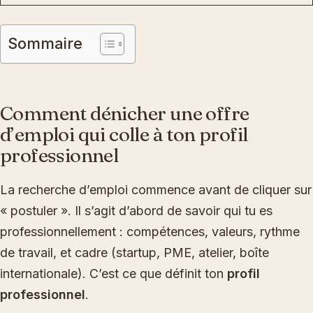
Sommaire
Comment dénicher une offre
d’emploi qui colle à ton profil
professionnel
La recherche d’emploi commence avant de cliquer sur
« postuler ». Il s’agit d’abord de savoir qui tu es
professionnellement : compétences, valeurs, rythme
de travail, et cadre (startup, PME, atelier, boîte
internationale). C’est ce que définit ton
profil
professionnel
.