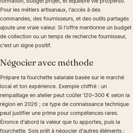
formation, budget projet, et équilibre vie pro/perso.
Pour les métiers artisanaux, l’accès à des
commandes, des fournisseurs, et des outils partagés
ajoute une vraie valeur. Si l’offre mentionne un budget
de collection ou un temps de recherche fournisseur,
c’est un signe positif.
Négocier avec méthode
Prépare ta fourchette salariale basée sur le marché
local et ton expérience. Exemple chiffré : un
rempaillage en atelier peut coûter 120–300 € selon la
région en 2026 ; ce type de connaissance technique
peut justifier une prime pour compétences rares.
Énonce d’abord la valeur que tu apportes, puis la
fourchette. Sois prêt à négocier d’autres éléments :