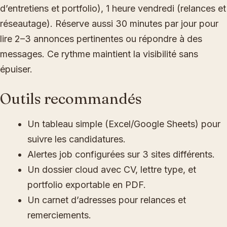
d’entretiens et portfolio), 1 heure vendredi (relances et
réseautage). Réserve aussi 30 minutes par jour pour
lire 2–3 annonces pertinentes ou répondre à des
messages. Ce rythme maintient la visibilité sans
épuiser.
Outils recommandés
Un tableau simple (Excel/Google Sheets) pour
suivre les candidatures.
Alertes job configurées sur 3 sites différents.
Un dossier cloud avec CV, lettre type, et
portfolio exportable en PDF.
Un carnet d’adresses pour relances et
remerciements.