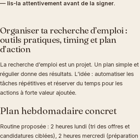
— lis-la attentivement avant de la signer
.
Organiser ta recherche d’emploi :
outils pratiques, timing et plan
d’action
La recherche d’emploi est un projet. Un plan simple et
régulier donne des résultats. L’idée : automatiser les
tâches répétitives et réserver du temps pour les
actions à forte valeur ajoutée.
Plan hebdomadaire concret
Routine proposée : 2 heures lundi (tri des offres et
candidatures ciblées), 2 heures mercredi (préparation