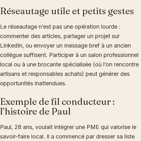
Réseautage utile et petits gestes
Le réseautage n’est pas une opération lourde :
commenter des articles, partager un projet sur
LinkedIn, ou envoyer un message bref à un ancien
collègue suffisent. Participer à un salon professionnel
local ou à une brocante spécialisée (où l’on rencontre
artisans et responsables achats) peut générer des
opportunités inattendues.
Exemple de fil conducteur :
l’histoire de Paul
Paul, 28 ans, voulait intégrer une PME qui valorise le
savoir-faire local. Il a commencé par dresser sa liste