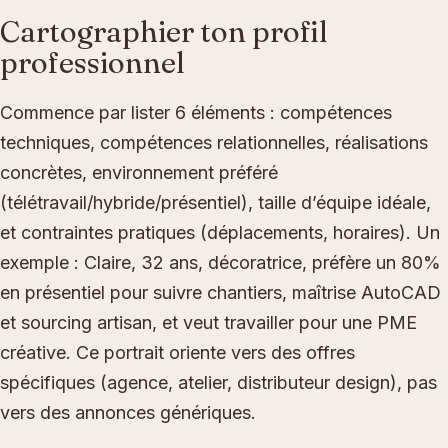
Cartographier ton profil
professionnel
Commence par lister 6 éléments : compétences
techniques, compétences relationnelles, réalisations
concrètes, environnement préféré
(télétravail/hybride/présentiel), taille d’équipe idéale,
et contraintes pratiques (déplacements, horaires). Un
exemple : Claire, 32 ans, décoratrice, préfère un 80%
en présentiel pour suivre chantiers, maîtrise AutoCAD
et sourcing artisan, et veut travailler pour une PME
créative. Ce portrait oriente vers des offres
spécifiques (agence, atelier, distributeur design), pas
vers des annonces génériques.