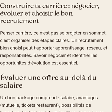
Construire ta carrière : négocier,
évoluer et choisir le bon
recrutement
Penser carrière, ce n’est pas se projeter en sommet,
c’est organiser des étapes claires. Un recrutement
bien choisi peut t’apporter apprentissage, réseau, et
responsabilités. Savoir négocier et identifier les
opportunités d’évolution est essentiel.
Évaluer une offre au-delà du
salaire
Un bon package comprend : salaire, avantages
(mutuelle, tickets restaurant), possibilités de