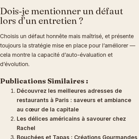
Dois‑je mentionner un défaut
lors d’un entretien ?
Choisis un défaut honnête mais maîtrisé, et présente
toujours la stratégie mise en place pour l’améliorer —
cela montre la capacité d’auto-évaluation et
d’évolution.
Publications Similaires :
Découvrez les meilleures adresses de
restaurants à Paris : saveurs et ambiance
au cœur de la capitale
Les délices américains à savourer chez
Rachel
Bouchées et Tapas : Créations Gourmandes