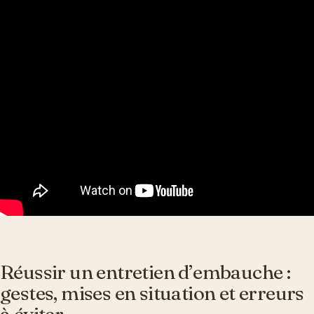
Réussir un entretien d’embauche :
gestes, mises en situation et erreurs