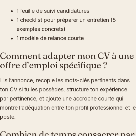
1 feuille de suivi candidatures
1 checklist pour préparer un entretien (5
exemples concrets)
1 modèle de relance courte
Comment adapter mon CV à une
offre d’emploi spécifique ?
Lis l’annonce, recopie les mots-clés pertinents dans
ton CV si tu les possèdes, structure ton expérience
par pertinence, et ajoute une accroche courte qui
montre l’adéquation entre ton profil professionnel et le
poste.
Combien de temps consacrer par