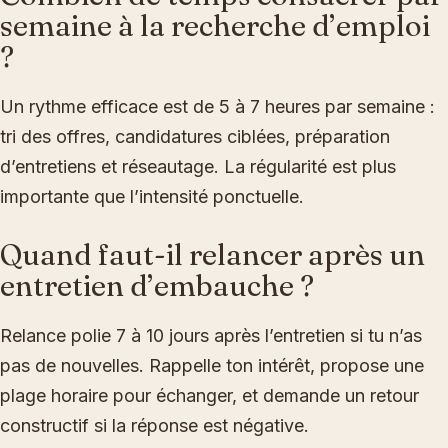
semaine à la recherche d’emploi
?
Un rythme efficace est de 5 à 7 heures par semaine :
tri des offres, candidatures ciblées, préparation
d’entretiens et réseautage. La régularité est plus
importante que l’intensité ponctuelle.
Quand faut-il relancer après un
entretien d’embauche ?
Relance polie 7 à 10 jours après l’entretien si tu n’as
pas de nouvelles. Rappelle ton intérêt, propose une
plage horaire pour échanger, et demande un retour
constructif si la réponse est négative.