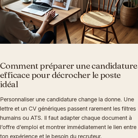
Comment préparer une candidature
efficace pour décrocher le poste
idéal
Personnaliser une candidature change la donne. Une
lettre et un CV génériques passent rarement les filtres
humains ou ATS. Il faut adapter chaque document à
l’offre d’emploi et montrer immédiatement le lien entre
ton expérience et le besoin du recruteur.