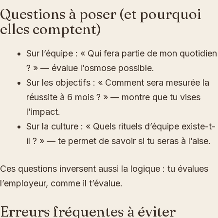
Questions à poser (et pourquoi
elles comptent)
Sur l’équipe : « Qui fera partie de mon quotidien
? » — évalue l’osmose possible.
Sur les objectifs : « Comment sera mesurée la
réussite à 6 mois ? » — montre que tu vises
l’impact.
Sur la culture : « Quels rituels d’équipe existe-t-
il ? » — te permet de savoir si tu seras à l’aise.
Ces questions inversent aussi la logique : tu évalues
l’employeur, comme il t’évalue.
Erreurs fréquentes à éviter