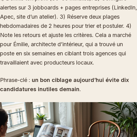
alertes sur 3 jobboards + pages entreprises (LinkedIn,
Apec, site d’un atelier). 3) Réserve deux plages
hebdomadaires de 2 heures pour trier et postuler. 4)
Note les retours et ajuste les critères. Cela a marché
pour Émilie, architecte d’intérieur, qui a trouvé un
poste en six semaines en ciblant trois agences qui
travaillaient avec producteurs locaux.
Phrase-clé :
un bon ciblage aujourd’hui évite dix
candidatures inutiles demain
.