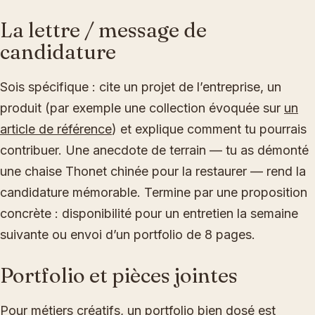
La lettre / message de
candidature
Sois spécifique : cite un projet de l’entreprise, un
produit (par exemple une collection évoquée sur
un
article de référence
) et explique comment tu pourrais
contribuer. Une anecdote de terrain — tu as démonté
une chaise Thonet chinée pour la restaurer — rend la
candidature mémorable. Termine par une proposition
concrète : disponibilité pour un entretien la semaine
suivante ou envoi d’un portfolio de 8 pages.
Portfolio et pièces jointes
Pour métiers créatifs, un portfolio bien dosé est