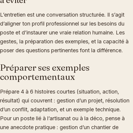
à éviter
L’entretien est une conversation structurée. Il s’agit
d’aligner ton profil professionnel sur les besoins du
poste et d’instaurer une vraie relation humaine. Les
gestes, la préparation des exemples, et la capacité à
poser des questions pertinentes font la différence.
Préparer ses exemples
comportementaux
Prépare 4 à 6 histoires courtes (situation, action,
résultat) qui couvrent : gestion d’un projet, résolution
d’un conflit, adaptation, et un exemple technique.
Pour un poste lié à l’artisanat ou à la déco, pense à
une anecdote pratique : gestion d’un chantier de