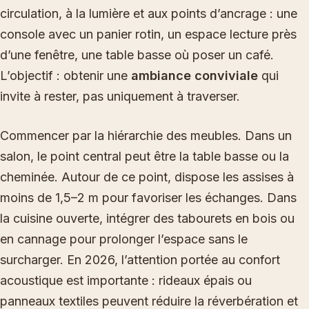
circulation, à la lumière et aux points d’ancrage : une
console avec un panier rotin, un espace lecture près
d’une fenêtre, une table basse où poser un café.
L’objectif : obtenir une
ambiance conviviale
qui
invite à rester, pas uniquement à traverser.
Commencer par la hiérarchie des meubles. Dans un
salon, le point central peut être la table basse ou la
cheminée. Autour de ce point, dispose les assises à
moins de 1,5–2 m pour favoriser les échanges. Dans
la cuisine ouverte, intégrer des tabourets en bois ou
en cannage pour prolonger l’espace sans le
surcharger. En 2026, l’attention portée au confort
acoustique est importante : rideaux épais ou
panneaux textiles peuvent réduire la réverbération et