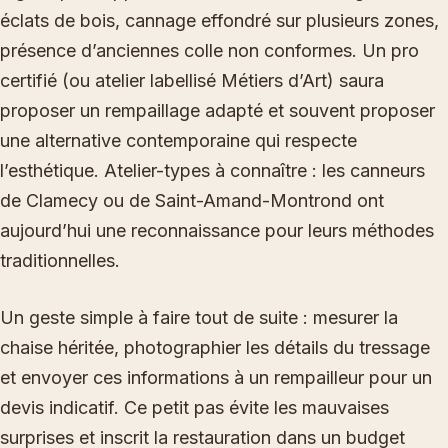
éclats de bois, cannage effondré sur plusieurs zones,
présence d’anciennes colle non conformes. Un pro
certifié (ou atelier labellisé Métiers d’Art) saura
proposer un rempaillage adapté et souvent proposer
une alternative contemporaine qui respecte
l’esthétique. Atelier-types à connaître : les canneurs
de Clamecy ou de Saint-Amand-Montrond ont
aujourd’hui une reconnaissance pour leurs méthodes
traditionnelles.
Un geste simple à faire tout de suite : mesurer la
chaise héritée, photographier les détails du tressage
et envoyer ces informations à un rempailleur pour un
devis indicatif. Ce petit pas évite les mauvaises
surprises et inscrit la restauration dans un budget