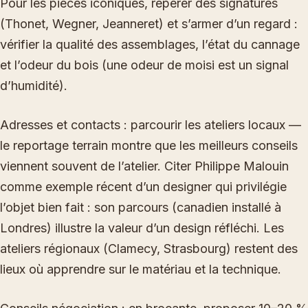
Pour les pièces iconiques, repérer des signatures
(Thonet, Wegner, Jeanneret) et s’armer d’un regard :
vérifier la qualité des assemblages, l’état du cannage
et l’odeur du bois (une odeur de moisi est un signal
d’humidité).
Adresses et contacts : parcourir les ateliers locaux —
le reportage terrain montre que les meilleurs conseils
viennent souvent de l’atelier. Citer Philippe Malouin
comme exemple récent d’un designer qui privilégie
l’objet bien fait : son parcours (canadien installé à
Londres) illustre la valeur d’un design réfléchi. Les
ateliers régionaux (Clamecy, Strasbourg) restent des
lieux où apprendre sur le matériau et la technique.