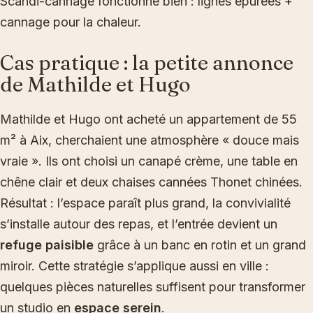
Scandi-cannage fonctionne bien : lignes épurées +
cannage pour la chaleur.
Cas pratique : la petite annonce
de Mathilde et Hugo
Mathilde et Hugo ont acheté un appartement de 55
m² à Aix, cherchaient une atmosphère « douce mais
vraie ». Ils ont choisi un canapé crème, une table en
chêne clair et deux chaises cannées Thonet chinées.
Résultat : l’espace paraît plus grand, la convivialité
s’installe autour des repas, et l’entrée devient un
refuge paisible
grâce à un banc en rotin et un grand
miroir. Cette stratégie s’applique aussi en ville :
quelques pièces naturelles suffisent pour transformer
un studio en
espace serein
.