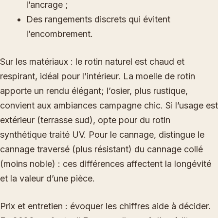
l’ancrage ;
Des rangements discrets qui évitent
l’encombrement.
Sur les matériaux : le rotin naturel est chaud et
respirant, idéal pour l’intérieur. La moelle de rotin
apporte un rendu élégant; l’osier, plus rustique,
convient aux ambiances campagne chic. Si l’usage est
extérieur (terrasse sud), opte pour du rotin
synthétique traité UV. Pour le cannage, distingue le
cannage traversé (plus résistant) du cannage collé
(moins noble) : ces différences affectent la longévité
et la valeur d’une pièce.
Prix et entretien : évoquer les chiffres aide à décider.