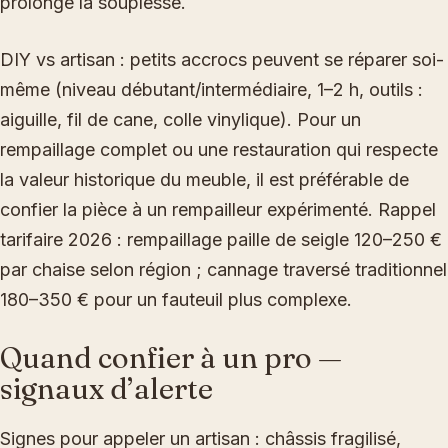
prolonge la souplesse.
DIY vs artisan : petits accrocs peuvent se réparer soi-
même (niveau débutant/intermédiaire, 1–2 h, outils :
aiguille, fil de cane, colle vinylique). Pour un
rempaillage complet ou une restauration qui respecte
la valeur historique du meuble, il est préférable de
confier la pièce à un rempailleur expérimenté. Rappel
tarifaire 2026 : rempaillage paille de seigle 120–250 €
par chaise selon région ; cannage traversé traditionnel
180–350 € pour un fauteuil plus complexe.
Quand confier à un pro —
signaux d’alerte
Signes pour appeler un artisan : châssis fragilisé,