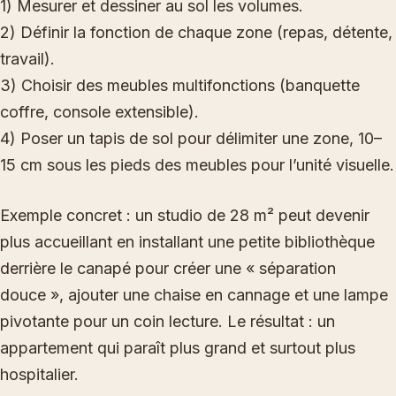
1) Mesurer et dessiner au sol les volumes.
2) Définir la fonction de chaque zone (repas, détente,
travail).
3) Choisir des meubles multifonctions (banquette
coffre, console extensible).
4) Poser un tapis de sol pour délimiter une zone, 10–
15 cm sous les pieds des meubles pour l’unité visuelle.
Exemple concret : un studio de 28 m² peut devenir
plus accueillant en installant une petite bibliothèque
derrière le canapé pour créer une « séparation
douce », ajouter une chaise en cannage et une lampe
pivotante pour un coin lecture. Le résultat : un
appartement qui paraît plus grand et surtout plus
hospitalier.