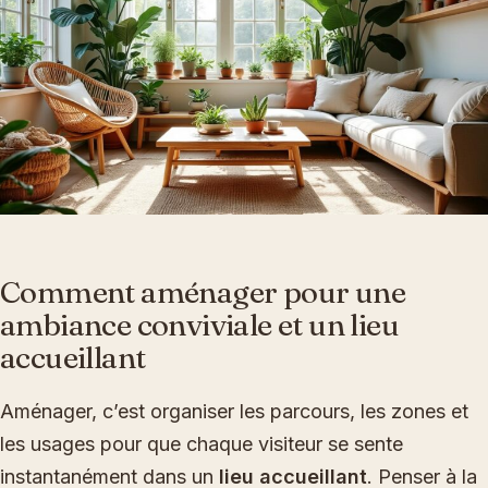
Comment aménager pour une
ambiance conviviale et un lieu
accueillant
Aménager, c’est organiser les parcours, les zones et
les usages pour que chaque visiteur se sente
instantanément dans un
lieu accueillant
. Penser à la