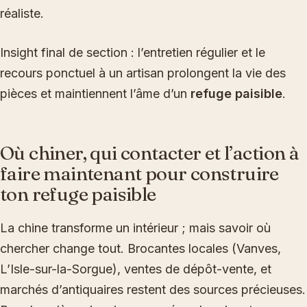
réaliste.
Insight final de section : l’entretien régulier et le
recours ponctuel à un artisan prolongent la vie des
pièces et maintiennent l’âme d’un
refuge paisible
.
Où chiner, qui contacter et l’action à
faire maintenant pour construire
ton refuge paisible
La chine transforme un intérieur ; mais savoir où
chercher change tout. Brocantes locales (Vanves,
L’Isle-sur-la-Sorgue), ventes de dépôt-vente, et
marchés d’antiquaires restent des sources précieuses.