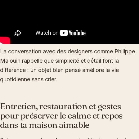
La conversation avec des designers comme Philippe
Malouin rappelle que simplicité et détail font la
différence : un objet bien pensé améliore la vie
quotidienne sans crier.
Entretien, restauration et gestes
pour préserver le calme et repos
dans ta maison aimable