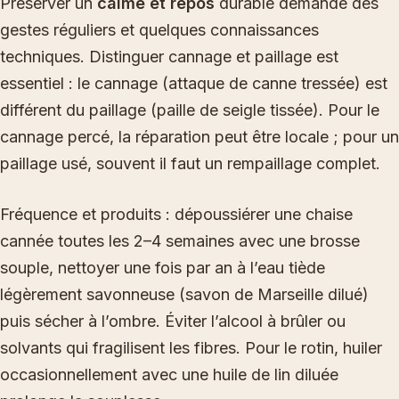
Préserver un
calme et repos
durable demande des
gestes réguliers et quelques connaissances
techniques. Distinguer cannage et paillage est
essentiel : le cannage (attaque de canne tressée) est
différent du paillage (paille de seigle tissée). Pour le
cannage percé, la réparation peut être locale ; pour un
paillage usé, souvent il faut un rempaillage complet.
Fréquence et produits : dépoussiérer une chaise
cannée toutes les 2–4 semaines avec une brosse
souple, nettoyer une fois par an à l’eau tiède
légèrement savonneuse (savon de Marseille dilué)
puis sécher à l’ombre. Éviter l’alcool à brûler ou
solvants qui fragilisent les fibres. Pour le rotin, huiler
occasionnellement avec une huile de lin diluée