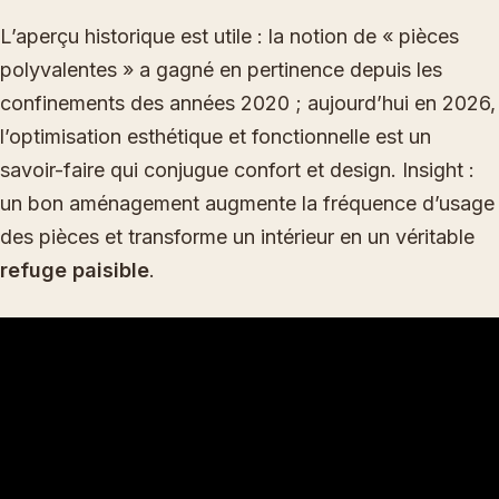
L’aperçu historique est utile : la notion de « pièces
polyvalentes » a gagné en pertinence depuis les
confinements des années 2020 ; aujourd’hui en 2026,
l’optimisation esthétique et fonctionnelle est un
savoir-faire qui conjugue confort et design. Insight :
un bon aménagement augmente la fréquence d’usage
des pièces et transforme un intérieur en un véritable
refuge paisible
.