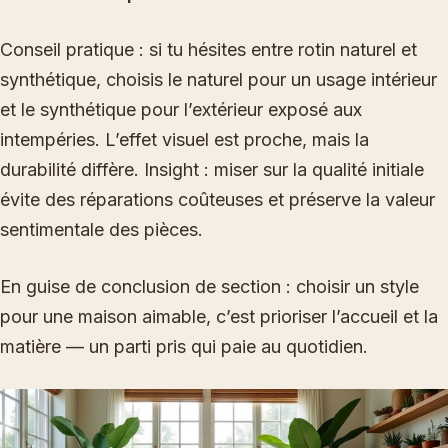
Conseil pratique : si tu hésites entre rotin naturel et
synthétique, choisis le naturel pour un usage intérieur
et le synthétique pour l’extérieur exposé aux
intempéries. L’effet visuel est proche, mais la
durabilité diffère. Insight : miser sur la qualité initiale
évite des réparations coûteuses et préserve la valeur
sentimentale des pièces.
En guise de conclusion de section : choisir un style
pour une maison aimable, c’est prioriser l’accueil et la
matière — un parti pris qui paie au quotidien.