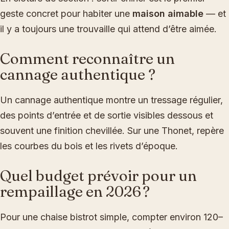
geste concret pour habiter une
maison aimable
— et
il y a toujours une trouvaille qui attend d’être aimée.
Comment reconnaître un
cannage authentique ?
Un cannage authentique montre un tressage régulier,
des points d’entrée et de sortie visibles dessous et
souvent une finition chevillée. Sur une Thonet, repère
les courbes du bois et les rivets d’époque.
Quel budget prévoir pour un
rempaillage en 2026 ?
Pour une chaise bistrot simple, compter environ 120–