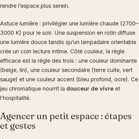
rendre l’espace plus serein.
Astuce lumière : privilégier une lumière chaude (2700–
3000 K) pour le soir. Une suspension en rotin diffuse
une lumière douce tandis qu’un lampadaire orientable
crée un coin lecture intime. Côté couleur, la règle
efficace est la règle des trois : une couleur dominante
(beige, lin), une couleur secondaire (terre cuite, vert
sauge) et une couleur accent (bleu profond, ocre). Ce
jeu chromatique nourrit la
douceur de vivre
et
l’hospitalité.
Agencer un petit espace : étapes
et gestes