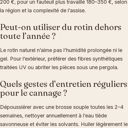
200 €, pour un fauteuil plus travaillé 180–350 €, selon
la région et la complexité de l’assise.
Peut-on utiliser du rotin dehors
toute l’année ?
Le rotin naturel n’aime pas l’humidité prolongée ni le
gel. Pour l’extérieur, préférer des fibres synthétiques
traitées UV ou abriter les pièces sous une pergola.
Quels gestes d’entretien réguliers
pour le cannage ?
Dépoussiérer avec une brosse souple toutes les 2–4
semaines, nettoyer annuellement à l’eau tiède
savonneuse et éviter les solvants. Huiler légèrement le