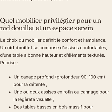
Quel mobilier privilégier pour un
nid douillet et un espace serein
Le choix du mobilier définit le confort et l’ambiance.
Un
nid douillet
se compose d’assises confortables,
d’une table à bonne hauteur et d’éléments texturés.
Priorise :
Un canapé profond (profondeur 90–100 cm)
pour la détente ;
Une ou deux assises en rotin ou cannage pour
la légèreté visuelle ;
Des tables basses en bois massif pour