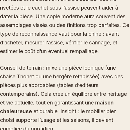
rivetées et le cachet sous l’assise peuvent aider à
dater la pièce. Une copie moderne aura souvent des
assemblages vissés ou des finitions trop parfaites. Ce
type de reconnaissance vaut pour la chine : avant
d’acheter, mesurer l’assise, vérifier le cannage, et
estimer le coût d’un éventuel rempaillage.
Conseil de terrain : mixe une pièce iconique (une
chaise Thonet ou une bergère retapissée) avec des
pièces plus abordables (tables d’éditeurs
contemporains). Cela crée un équilibre entre héritage
et vie actuelle, tout en garantissant une
maison
chaleureuse
et durable. Insight : le mobilier bien
choisi supporte l’usage et les saisons, il devient
complice du quotidien.