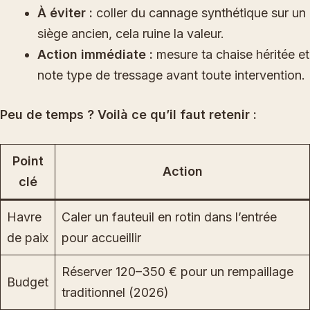
À éviter :
coller du cannage synthétique sur un
siège ancien, cela ruine la valeur.
Action immédiate :
mesure ta chaise héritée et
note type de tressage avant toute intervention.
Peu de temps ? Voilà ce qu’il faut retenir :
Point
Action
clé
Havre
Caler un fauteuil en rotin dans l’entrée
de paix
pour accueillir
Réserver 120–350 € pour un rempaillage
Budget
traditionnel (2026)