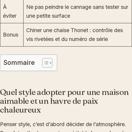
À
Ne pas peindre le cannage sans tester sur
éviter
une petite surface
Chiner une chaise Thonet : contrôle des
Bonus
vis rivetées et du numéro de série
Sommaire
Quel style adopter pour une maison
aimable et un havre de paix
chaleureux
Penser style, c’est d’abord décider de l’atmosphère.