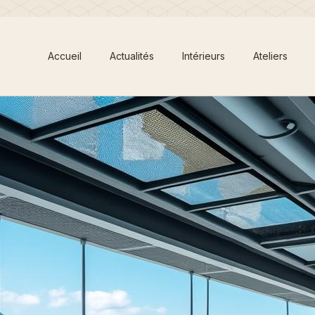
Accueil
Actualités
Intérieurs
Ateliers