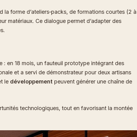
nd la forme d’ateliers‑packs, de formations courtes (2 à
ieur matériaux. Ce dialogue permet d’adapter des
s.
 : en 18 mois, un fauteuil prototype intégrant des
ionale et a servi de démonstrateur pour deux artisans
t le
développement
peuvent générer une chaîne de
tunités technologiques, tout en favorisant la montée