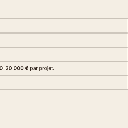
0–20 000 €
par projet.