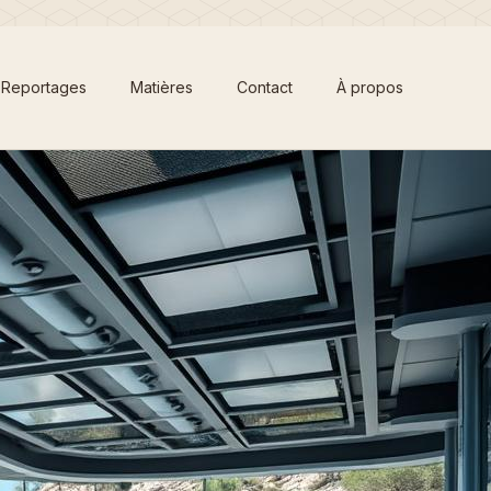
Reportages
Matières
Contact
À propos