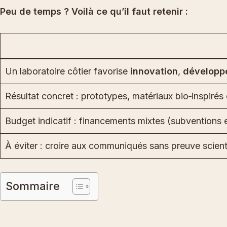
Peu de temps ? Voilà ce qu’il faut retenir :
Un laboratoire côtier favorise
innovation
,
développ
Résultat concret : prototypes, matériaux bio‑inspirés
Budget indicatif : financements mixtes (subvention
À éviter : croire aux communiqués sans preuve scient
Sommaire