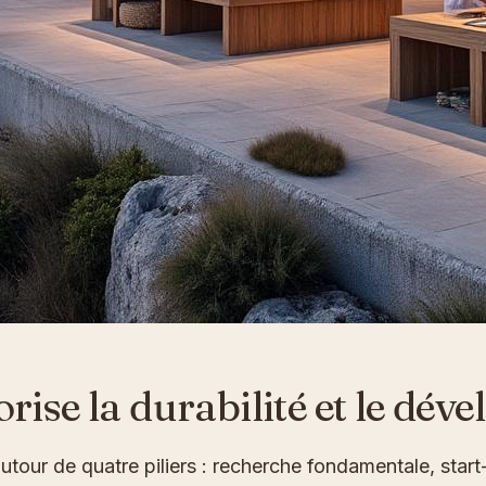
ise la durabilité et le dé
utour de quatre piliers : recherche fondamentale, start