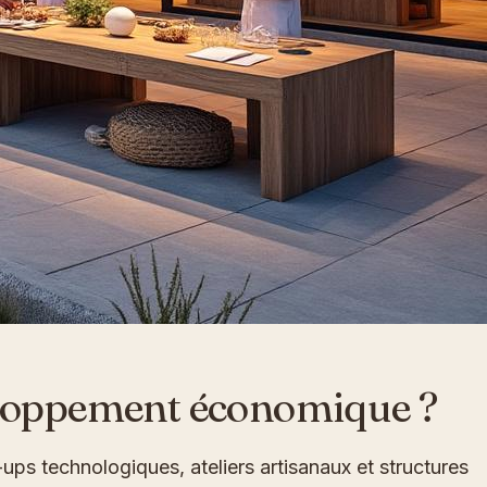
veloppement économique ?
-ups technologiques, ateliers artisanaux et structures