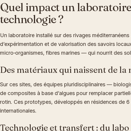
Quel impact un laboratoire 
technologie ?
Un laboratoire installé sur des rivages méditerranéens 
d’expérimentation et de valorisation des savoirs locau
micro‑organismes, fibres marines — qui nourrit des solu
Des matériaux qui naissent de la
Sur ces sites, des équipes pluridisciplinaires — biolo
de composites à base d’algues pour remplacer partielle
rotin. Ces prototypes, développés en résidences de 6 à
internationales.
Technologie et transfert : du labo à