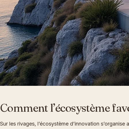
Comment l’écosystème favor
Sur les rivages, l’écosystème d’innovation s’organise a