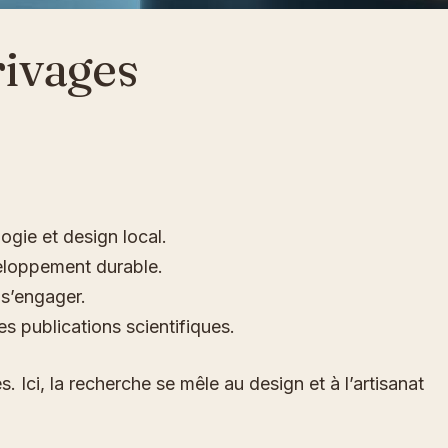
rivages
ogie et design local.
veloppement durable.
 s’engager.
s publications scientifiques.
 Ici, la recherche se mêle au design et à l’artisanat