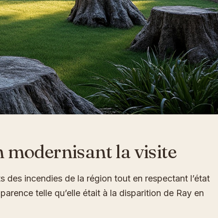
 modernisant la visite
s des incendies de la région tout en respectant l’état
rence telle qu’elle était à la disparition de Ray en