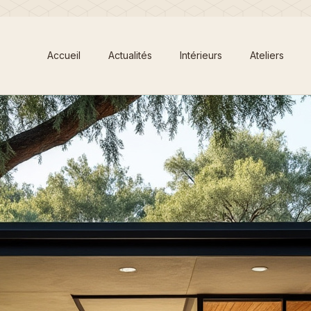
Accueil
Actualités
Intérieurs
Ateliers