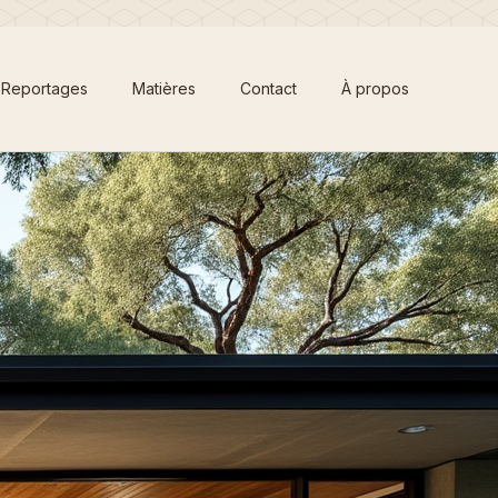
Reportages
Matières
Contact
À propos