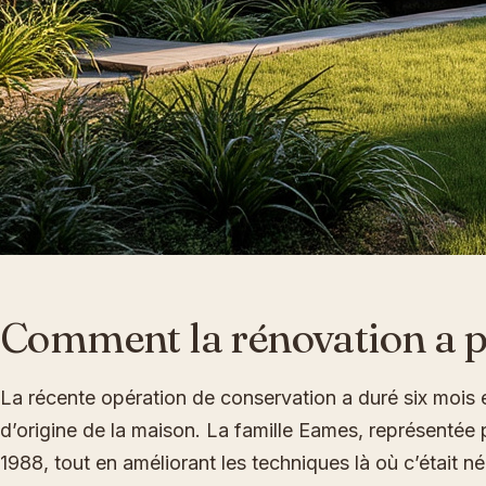
Comment la rénovation a pr
La récente opération de conservation a duré six mois et
d’origine de la maison. La famille Eames, représentée 
1988, tout en améliorant les techniques là où c’était né