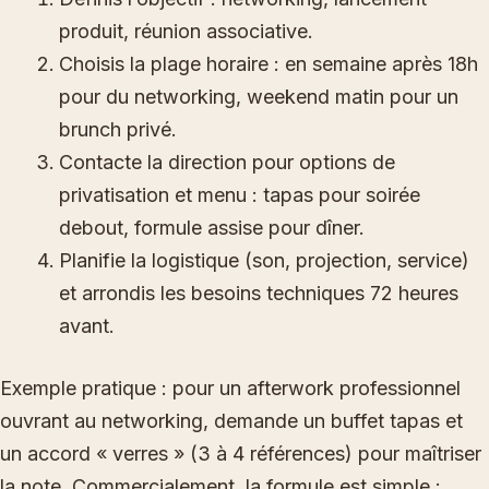
produit, réunion associative.
Choisis la plage horaire : en semaine après 18h
pour du networking, weekend matin pour un
brunch privé.
Contacte la direction pour options de
privatisation et menu : tapas pour soirée
debout, formule assise pour dîner.
Planifie la logistique (son, projection, service)
et arrondis les besoins techniques 72 heures
avant.
Exemple pratique : pour un afterwork professionnel
ouvrant au networking, demande un buffet tapas et
un accord « verres » (3 à 4 références) pour maîtriser
la note. Commercialement, la formule est simple :