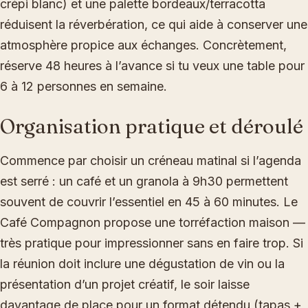
crépi blanc) et une palette bordeaux/terracotta
réduisent la réverbération, ce qui aide à conserver une
atmosphère propice aux échanges. Concrètement,
réserve 48 heures à l’avance si tu veux une table pour
6 à 12 personnes en semaine.
Organisation pratique et déroulé
Commence par choisir un créneau matinal si l’agenda
est serré : un café et un granola à 9h30 permettent
souvent de couvrir l’essentiel en 45 à 60 minutes. Le
Café Compagnon propose une torréfaction maison —
très pratique pour impressionner sans en faire trop. Si
la réunion doit inclure une dégustation de vin ou la
présentation d’un projet créatif, le soir laisse
davantage de place pour un format détendu (tapas +