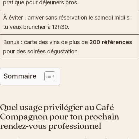
pratique pour déjeuners pros.
À éviter : arriver sans réservation le samedi midi si
tu veux bruncher à 12h30.
Bonus : carte des vins de plus de
200 références
pour des soirées dégustation.
Sommaire
Quel usage privilégier au Café
Compagnon pour ton prochain
rendez‑vous professionnel