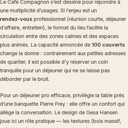
Le Café Compagnon s’est dessiné pour répondre à
une multiplicité d’usages. Si l’enjeu est un
rendez‑vous
professionnel (réunion courte, déjeuner
d’affaire, entretien), le format du lieu facilite la
circulation entre des zones calmes et des espaces
plus animés. La capacité annoncée de
100 couverts
change la donne : contrairement aux petites adresses
de quartier, il est possible d’y réserver un coin
tranquille pour un déjeuner qui ne se laisse pas
déborder par le bruit.
Pour un déjeuner pro efficace, privilégie la table près
d’une banquette Pierre Frey : elle offre un confort qui
allège la conversation. Le design de Gesa Hansen
joue ici un rôle pratique — les textures (bois massif,