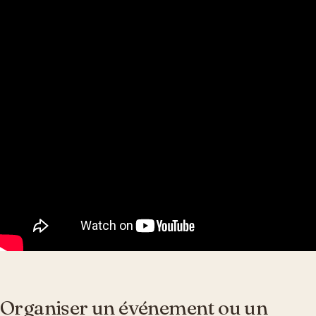
Organiser un événement ou un