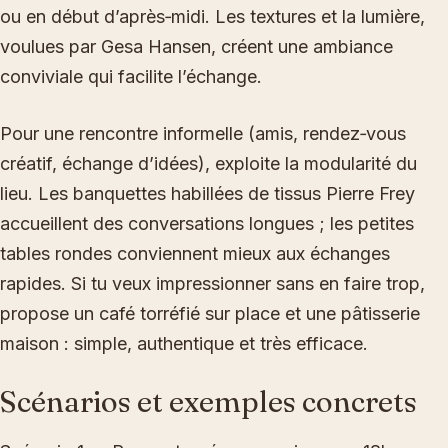
ou en début d’après‑midi. Les textures et la lumière,
voulues par Gesa Hansen, créent une ambiance
conviviale qui facilite l’échange.
Pour une rencontre informelle (amis, rendez‑vous
créatif, échange d’idées), exploite la modularité du
lieu. Les banquettes habillées de tissus Pierre Frey
accueillent des conversations longues ; les petites
tables rondes conviennent mieux aux échanges
rapides. Si tu veux impressionner sans en faire trop,
propose un café torréfié sur place et une pâtisserie
maison : simple, authentique et très efficace.
Scénarios et exemples concrets