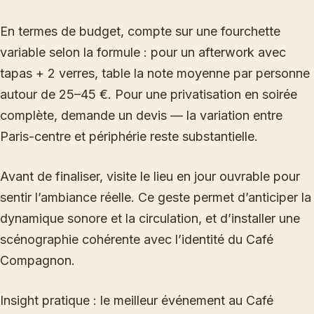
En termes de budget, compte sur une fourchette
variable selon la formule : pour un afterwork avec
tapas + 2 verres, table la note moyenne par personne
autour de 25–45 €. Pour une privatisation en soirée
complète, demande un devis — la variation entre
Paris-centre et périphérie reste substantielle.
Avant de finaliser, visite le lieu en jour ouvrable pour
sentir l’ambiance réelle. Ce geste permet d’anticiper la
dynamique sonore et la circulation, et d’installer une
scénographie cohérente avec l’identité du Café
Compagnon.
Insight pratique : le meilleur événement au Café