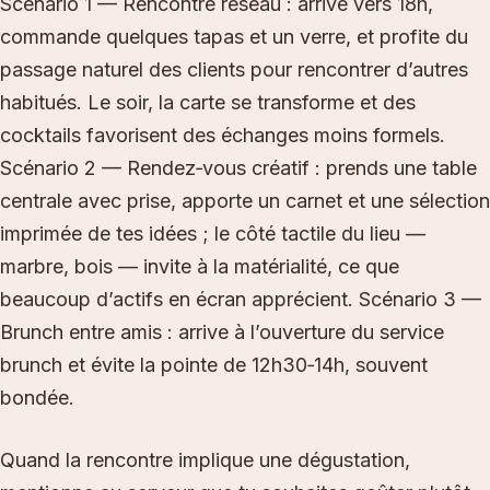
Scénario 1 — Rencontre réseau : arrive vers 18h,
commande quelques tapas et un verre, et profite du
passage naturel des clients pour rencontrer d’autres
habitués. Le soir, la carte se transforme et des
cocktails favorisent des échanges moins formels.
Scénario 2 — Rendez‑vous créatif : prends une table
centrale avec prise, apporte un carnet et une sélection
imprimée de tes idées ; le côté tactile du lieu —
marbre, bois — invite à la matérialité, ce que
beaucoup d’actifs en écran apprécient. Scénario 3 —
Brunch entre amis : arrive à l’ouverture du service
brunch et évite la pointe de 12h30‑14h, souvent
bondée.
Quand la rencontre implique une dégustation,