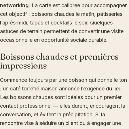
networking
. La carte est calibrée pour accompagner
cet objectif : boissons chaudes le matin, pâtisseries
l’après‑midi, tapas et cocktails le soir. Quelques
astuces de terrain permettent de convertir une visite
occasionnelle en opportunité sociale durable.
Boissons chaudes et premières
impressions
Commence toujours par une boisson qui donne le ton
: un café torréfié maison annonce l’exigence du lieu.
Les boissons chaudes sont idéales pour un premier
contact professionnel — elles durent, encouragent la
conversation, et évitent la précipitation. Si la
rencontre vise à séduire un client ou à engager une