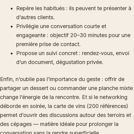
Repère les habitués : ils peuvent te présenter à
d’autres clients.
Privilégie une conversation courte et
engageante : objectif 20–30 minutes pour une
première prise de contact.
Propose un suivi concret : rendez‑vous, envoi
d’un document, dégustation privée.
Enfin, n’oublie pas l’importance du geste : offrir de
partager un dessert ou commander une planche mixte
change l’énergie de la rencontre. Et si le networking
déborde en soirée, la carte de vins (200 références)
permet d’ouvrir des discussions autour des terroirs et
des cépages — matière idéale pour prolonger la
conversation sans la rendre superficielle.