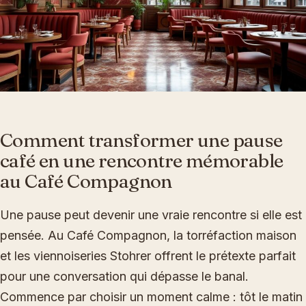
Comment transformer une pause
café en une rencontre mémorable
au Café Compagnon
Une pause peut devenir une vraie rencontre si elle est
pensée. Au Café Compagnon, la torréfaction maison
et les viennoiseries Stohrer offrent le prétexte parfait
pour une conversation qui dépasse le banal.
Commence par choisir un moment calme : tôt le matin