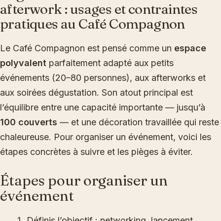
afterwork : usages et contraintes
pratiques au Café Compagnon
Le Café Compagnon est pensé comme un
espace
polyvalent
parfaitement adapté aux petits
événements (20–80 personnes), aux afterworks et
aux soirées dégustation. Son atout principal est
l’équilibre entre une capacité importante — jusqu’à
100 couverts
— et une décoration travaillée qui reste
chaleureuse. Pour organiser un événement, voici les
étapes concrètes à suivre et les pièges à éviter.
Étapes pour organiser un
événement
Définis l’objectif : networking, lancement