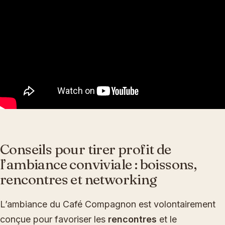
Conseils pour tirer profit de
l’ambiance conviviale : boissons,
rencontres et networking
L’ambiance du Café Compagnon est volontairement
conçue pour favoriser les
rencontres
et le