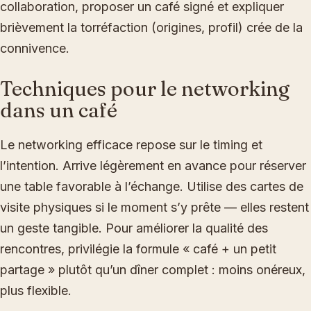
collaboration, proposer un café signé et expliquer
brièvement la torréfaction (origines, profil) crée de la
connivence.
Techniques pour le networking
dans un café
Le networking efficace repose sur le timing et
l’intention. Arrive légèrement en avance pour réserver
une table favorable à l’échange. Utilise des cartes de
visite physiques si le moment s’y prête — elles restent
un geste tangible. Pour améliorer la qualité des
rencontres, privilégie la formule « café + un petit
partage » plutôt qu’un dîner complet : moins onéreux,
plus flexible.