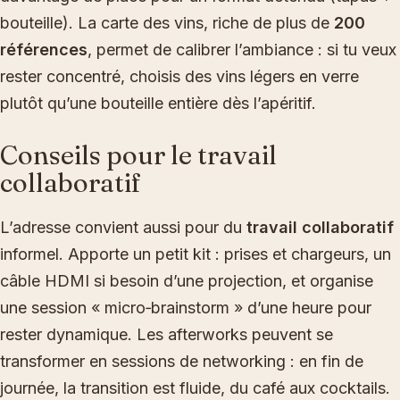
bouteille). La carte des vins, riche de plus de
200
références
, permet de calibrer l’ambiance : si tu veux
rester concentré, choisis des vins légers en verre
plutôt qu’une bouteille entière dès l’apéritif.
Conseils pour le travail
collaboratif
L’adresse convient aussi pour du
travail collaboratif
informel. Apporte un petit kit : prises et chargeurs, un
câble HDMI si besoin d’une projection, et organise
une session « micro‑brainstorm » d’une heure pour
rester dynamique. Les afterworks peuvent se
transformer en sessions de networking : en fin de
journée, la transition est fluide, du café aux cocktails.