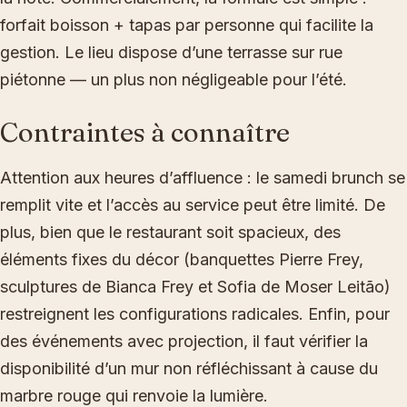
forfait boisson + tapas par personne qui facilite la
gestion. Le lieu dispose d’une terrasse sur rue
piétonne — un plus non négligeable pour l’été.
Contraintes à connaître
Attention aux heures d’affluence : le samedi brunch se
remplit vite et l’accès au service peut être limité. De
plus, bien que le restaurant soit spacieux, des
éléments fixes du décor (banquettes Pierre Frey,
sculptures de Bianca Frey et Sofia de Moser Leitão)
restreignent les configurations radicales. Enfin, pour
des événements avec projection, il faut vérifier la
disponibilité d’un mur non réfléchissant à cause du
marbre rouge qui renvoie la lumière.