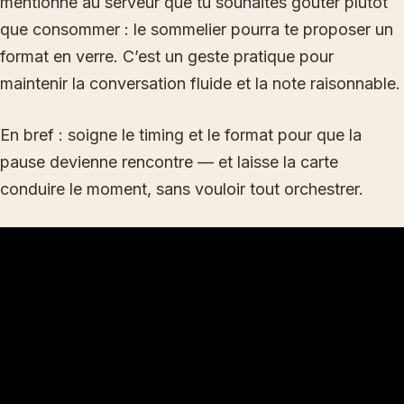
mentionne au serveur que tu souhaites goûter plutôt
que consommer : le sommelier pourra te proposer un
format en verre. C’est un geste pratique pour
maintenir la conversation fluide et la note raisonnable.
En bref : soigne le timing et le format pour que la
pause devienne rencontre — et laisse la carte
conduire le moment, sans vouloir tout orchestrer.