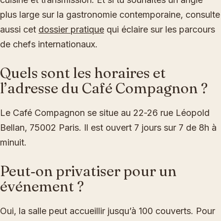
plus large sur la gastronomie contemporaine, consulte
aussi cet
dossier pratique
qui éclaire sur les parcours
de chefs internationaux.
Quels sont les horaires et
l’adresse du Café Compagnon ?
Le Café Compagnon se situe au 22‑26 rue Léopold
Bellan, 75002 Paris. Il est ouvert 7 jours sur 7 de 8h à
minuit.
Peut‑on privatiser pour un
événement ?
Oui, la salle peut accueillir jusqu’à 100 couverts. Pour