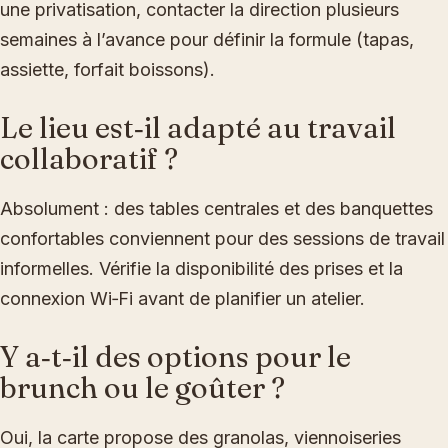
une privatisation, contacter la direction plusieurs
semaines à l’avance pour définir la formule (tapas,
assiette, forfait boissons).
Le lieu est‑il adapté au travail
collaboratif ?
Absolument : des tables centrales et des banquettes
confortables conviennent pour des sessions de travail
informelles. Vérifie la disponibilité des prises et la
connexion Wi‑Fi avant de planifier un atelier.
Y a‑t‑il des options pour le
brunch ou le goûter ?
Oui, la carte propose des granolas, viennoiseries