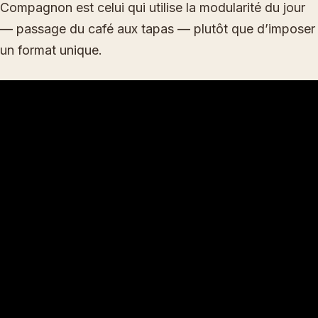
Compagnon est celui qui utilise la modularité du jour
— passage du café aux tapas — plutôt que d’imposer
un format unique.