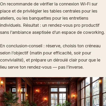
On recommande de vérifier la connexion Wi‑Fi sur
place et de privilégier les tables centrales pour les
ateliers, ou les banquettes pour les entretiens
individuels. Résultat : un rendez‑vous pro productif
sans l’ambiance aseptisée d’un espace de coworking.
En conclusion‑conseil : réserve, choisis ton créneau
selon l’objectif (matin pour efficacité, soir pour
convivialité), et prépare un déroulé clair pour que le
lieu serve ton rendez‑vous — pas l’inverse.