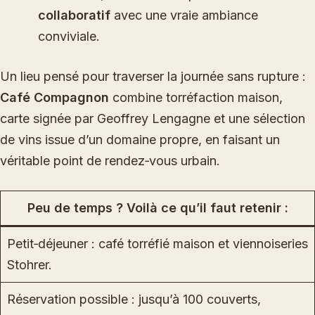
collaboratif
avec une vraie ambiance
conviviale.
Un lieu pensé pour traverser la journée sans rupture :
Café Compagnon
combine torréfaction maison,
carte signée par Geoffrey Lengagne et une sélection
de vins issue d’un domaine propre, en faisant un
véritable point de rendez‑vous urbain.
Peu de temps ? Voilà ce qu’il faut retenir :
Petit‑déjeuner : café torréfié maison et viennoiseries
Stohrer.
Réservation possible : jusqu’à 100 couverts,