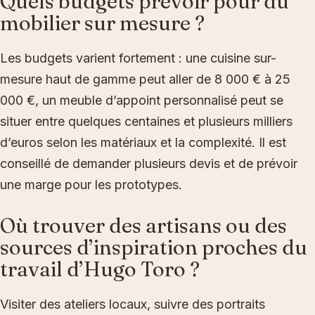
Quels budgets prévoir pour du
mobilier sur mesure ?
Les budgets varient fortement : une cuisine sur-
mesure haut de gamme peut aller de 8 000 € à 25
000 €, un meuble d’appoint personnalisé peut se
situer entre quelques centaines et plusieurs milliers
d’euros selon les matériaux et la complexité. Il est
conseillé de demander plusieurs devis et de prévoir
une marge pour les prototypes.
Où trouver des artisans ou des
sources d’inspiration proches du
travail d’Hugo Toro ?
Visiter des ateliers locaux, suivre des portraits