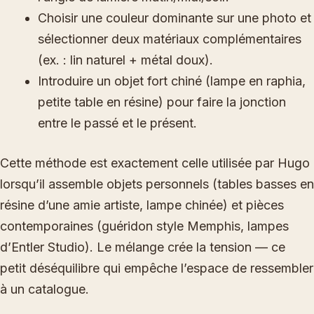
Choisir une couleur dominante sur une photo et
sélectionner deux matériaux complémentaires
(ex. : lin naturel + métal doux).
Introduire un objet fort chiné (lampe en raphia,
petite table en résine) pour faire la jonction
entre le passé et le présent.
Cette méthode est exactement celle utilisée par Hugo
lorsqu’il assemble objets personnels (tables basses en
résine d’une amie artiste, lampe chinée) et pièces
contemporaines (guéridon style Memphis, lampes
d’Entler Studio). Le mélange crée la tension — ce
petit déséquilibre qui empêche l’espace de ressembler
à un catalogue.