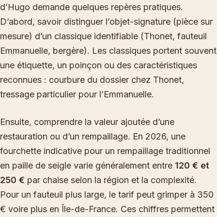
d’Hugo demande quelques repères pratiques.
D’abord, savoir distinguer l’objet-signature (pièce sur
mesure) d’un classique identifiable (Thonet, fauteuil
Emmanuelle, bergère). Les classiques portent souvent
une étiquette, un poinçon ou des caractéristiques
reconnues : courbure du dossier chez Thonet,
tressage particulier pour l’Emmanuelle.
Ensuite, comprendre la valeur ajoutée d’une
restauration ou d’un rempaillage. En 2026, une
fourchette indicative pour un rempaillage traditionnel
en paille de seigle varie généralement entre
120 € et
250 €
par chaise selon la région et la complexité.
Pour un fauteuil plus large, le tarif peut grimper à 350
€ voire plus en Île-de-France. Ces chiffres permettent