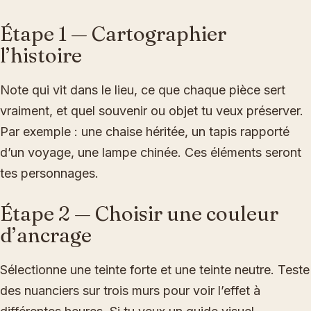
Étape 1 — Cartographier
l’histoire
Note qui vit dans le lieu, ce que chaque pièce sert
vraiment, et quel souvenir ou objet tu veux préserver.
Par exemple : une chaise héritée, un tapis rapporté
d’un voyage, une lampe chinée. Ces éléments seront
tes personnages.
Étape 2 — Choisir une couleur
d’ancrage
Sélectionne une teinte forte et une teinte neutre. Teste
des nuanciers sur trois murs pour voir l’effet à