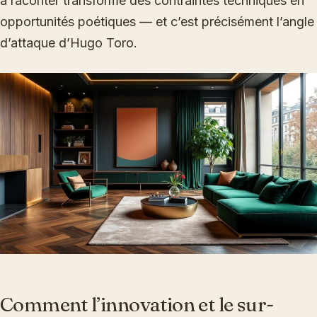
à raconter transforme des contraintes techniques en
opportunités poétiques — et c’est précisément l’angle
d’attaque d’Hugo Toro.
Comment l’innovation et le sur-