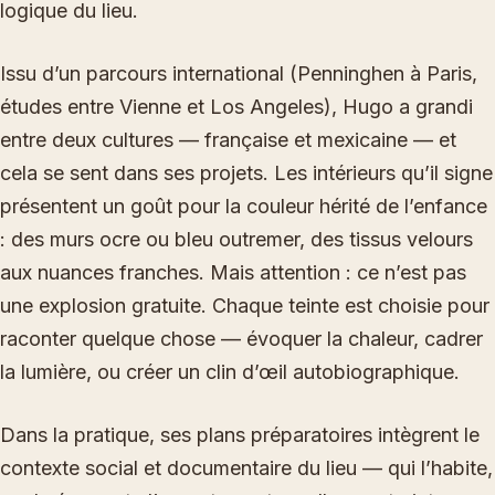
logique du lieu.
Issu d’un parcours international (Penninghen à Paris,
études entre Vienne et Los Angeles), Hugo a grandi
entre deux cultures — française et mexicaine — et
cela se sent dans ses projets. Les intérieurs qu’il signe
présentent un goût pour la couleur hérité de l’enfance
: des murs ocre ou bleu outremer, des tissus velours
aux nuances franches. Mais attention : ce n’est pas
une explosion gratuite. Chaque teinte est choisie pour
raconter quelque chose — évoquer la chaleur, cadrer
la lumière, ou créer un clin d’œil autobiographique.
Dans la pratique, ses plans préparatoires intègrent le
contexte social et documentaire du lieu — qui l’habite,