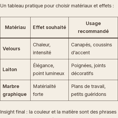
Un tableau pratique pour choisir matériaux et effets :
Usage
Matériau
Effet souhaité
recommandé
Chaleur,
Canapés, coussins
Velours
intensité
d’accent
Élégance,
Poignées, joints
Laiton
point lumineux
décoratifs
Marbre
Matérialité
Plans de travail,
graphique
forte
petits guéridons
Insight final : la couleur et la matière sont des phrases