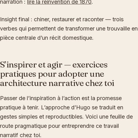
narration :
lire la réinvention de 1870
.
Insight final : chiner, restaurer et raconter — trois
verbes qui permettent de transformer une trouvaille en
pièce centrale d’un récit domestique.
S’inspirer et agir — exercices
pratiques pour adopter une
architecture narrative chez toi
Passer de l’inspiration à l’action est la promesse
pratique à tenir. L’approche d’Hugo se traduit en
gestes simples et reproductibles. Voici une feuille de
route pragmatique pour entreprendre ce travail
narratif chez toi.