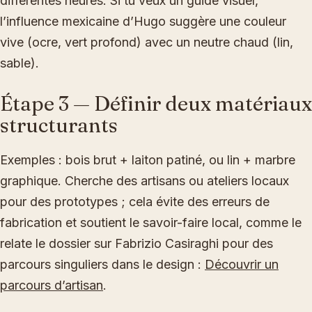
différentes heures. Si tu veux un guide visuel,
l’influence mexicaine d’Hugo suggère une couleur
vive (ocre, vert profond) avec un neutre chaud (lin,
sable).
Étape 3 — Définir deux matériaux
structurants
Exemples : bois brut + laiton patiné, ou lin + marbre
graphique. Cherche des artisans ou ateliers locaux
pour des prototypes ; cela évite des erreurs de
fabrication et soutient le savoir-faire local, comme le
relate le dossier sur Fabrizio Casiraghi pour des
parcours singuliers dans le design :
Découvrir un
parcours d’artisan
.