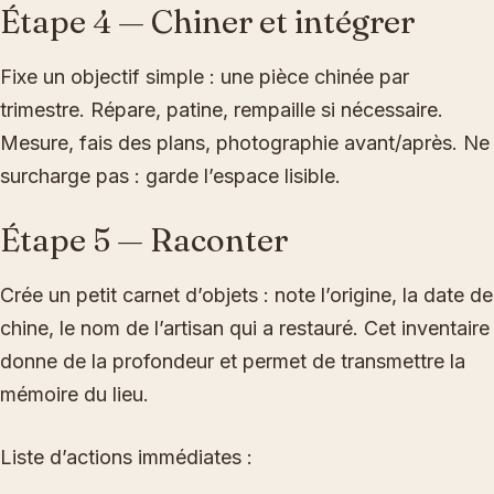
Étape 4 — Chiner et intégrer
Fixe un objectif simple : une pièce chinée par
trimestre. Répare, patine, rempaille si nécessaire.
Mesure, fais des plans, photographie avant/après. Ne
surcharge pas : garde l’espace lisible.
Étape 5 — Raconter
Crée un petit carnet d’objets : note l’origine, la date de
chine, le nom de l’artisan qui a restauré. Cet inventaire
donne de la profondeur et permet de transmettre la
mémoire du lieu.
Liste d’actions immédiates :