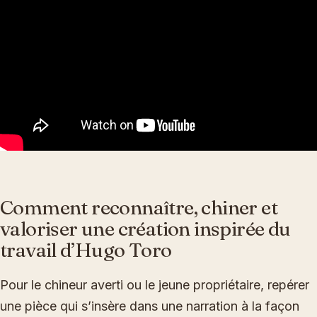
Comment reconnaître, chiner et
valoriser une création inspirée du
travail d’Hugo Toro
Pour le chineur averti ou le jeune propriétaire, repérer
une pièce qui s’insère dans une narration à la façon