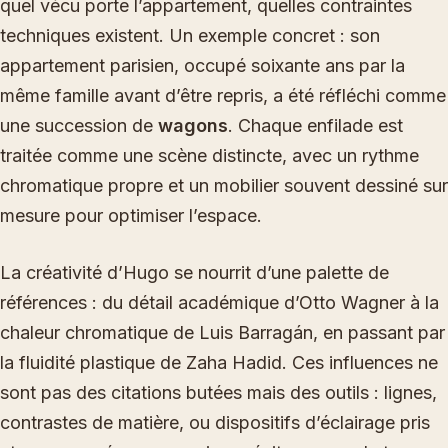
quel vécu porte l’appartement, quelles contraintes
techniques existent. Un exemple concret : son
appartement parisien, occupé soixante ans par la
même famille avant d’être repris, a été réfléchi comme
une succession de
wagons
. Chaque enfilade est
traitée comme une scène distincte, avec un rythme
chromatique propre et un mobilier souvent dessiné sur
mesure pour optimiser l’espace.
La créativité d’Hugo se nourrit d’une palette de
références : du détail académique d’Otto Wagner à la
chaleur chromatique de Luis Barragán, en passant par
la fluidité plastique de Zaha Hadid. Ces influences ne
sont pas des citations butées mais des outils : lignes,
contrastes de matière, ou dispositifs d’éclairage pris