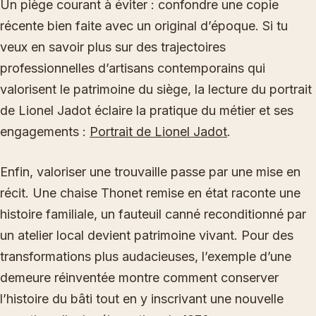
Un piège courant à éviter : confondre une copie
récente bien faite avec un original d’époque. Si tu
veux en savoir plus sur des trajectoires
professionnelles d’artisans contemporains qui
valorisent le patrimoine du siège, la lecture du portrait
de Lionel Jadot éclaire la pratique du métier et ses
engagements :
Portrait de Lionel Jadot
.
Enfin, valoriser une trouvaille passe par une mise en
récit. Une chaise Thonet remise en état raconte une
histoire familiale, un fauteuil canné reconditionné par
un atelier local devient patrimoine vivant. Pour des
transformations plus audacieuses, l’exemple d’une
demeure réinventée montre comment conserver
l’histoire du bâti tout en y inscrivant une nouvelle