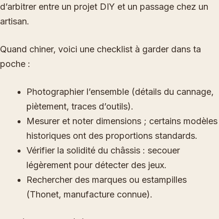
d’arbitrer entre un projet DIY et un passage chez un
artisan.
Quand chiner, voici une checklist à garder dans ta
poche :
Photographier l’ensemble (détails du cannage,
piètement, traces d’outils).
Mesurer et noter dimensions ; certains modèles
historiques ont des proportions standards.
Vérifier la solidité du châssis : secouer
légèrement pour détecter des jeux.
Rechercher des marques ou estampilles
(Thonet, manufacture connue).