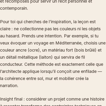
et recomposés pour servir un récit personnel et
contemporain.
Pour toi qui cherches de l’inspiration, la leçon est
claire : ne collectionne pas les couleurs ni les objets
au hasard. Prends une intention. Par exemple, si tu
veux évoquer un voyage en Méditerranée, choisis une
couleur ancre (ocre), un matériau fort (bois brûlé) et
un détail métallique (laiton) qui servira de fil
conducteur. Cette méthode est exactement celle que
l’architecte applique lorsqu’il conçoit une enfilade —
la cohérence entre sol, mur et mobilier crée la
narration.
Insight final : considérer un projet comme une histoire