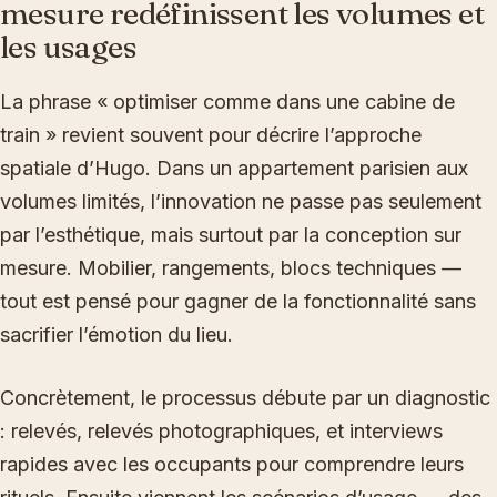
mesure redéfinissent les volumes et
les usages
La phrase « optimiser comme dans une cabine de
train » revient souvent pour décrire l’approche
spatiale d’Hugo. Dans un appartement parisien aux
volumes limités, l’innovation ne passe pas seulement
par l’esthétique, mais surtout par la conception sur
mesure. Mobilier, rangements, blocs techniques —
tout est pensé pour gagner de la fonctionnalité sans
sacrifier l’émotion du lieu.
Concrètement, le processus débute par un diagnostic
: relevés, relevés photographiques, et interviews
rapides avec les occupants pour comprendre leurs