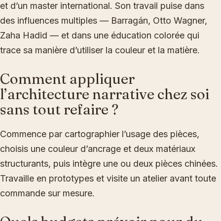
et d’un master international. Son travail puise dans
des influences multiples — Barragán, Otto Wagner,
Zaha Hadid — et dans une éducation colorée qui
trace sa manière d’utiliser la couleur et la matière.
Comment appliquer
l’architecture narrative chez soi
sans tout refaire ?
Commence par cartographier l’usage des pièces,
choisis une couleur d’ancrage et deux matériaux
structurants, puis intègre une ou deux pièces chinées.
Travaille en prototypes et visite un atelier avant toute
commande sur mesure.