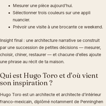
Mesurer une pièce aujourd’hui.
Sélectionner trois couleurs sur une appli
nuancier.
Prévoir une visite à une brocante ce weekend.
Insight final : une architecture narrative se construit
par une succession de petites décisions — mesurer,
choisir, chiner, restaurer — et chacune d’elles ajoute
une phrase au récit de ta maison.
Qui est Hugo Toro et d’où vient
son inspiration ?
Hugo Toro est un architecte et architecte d’intérieur
franco-mexicain, diplômé notamment de Penninghen