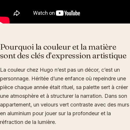
Pourquoi la couleur et la matière
sont des clés d’expression artistique
La couleur chez Hugo n’est pas un décor, c’est un
personnage. Héritée d’une enfance où repeindre une
pièce chaque année était rituel, sa palette sert à créer
une atmosphère et à structurer la narration. Dans son
appartement, un velours vert contraste avec des murs
en aluminium pour jouer sur la profondeur et la
réfraction de la lumière.