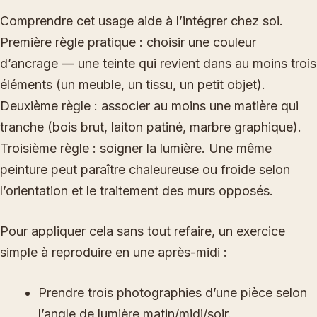
Comprendre cet usage aide à l’intégrer chez soi.
Première règle pratique : choisir une couleur
d’ancrage — une teinte qui revient dans au moins trois
éléments (un meuble, un tissu, un petit objet).
Deuxième règle : associer au moins une matière qui
tranche (bois brut, laiton patiné, marbre graphique).
Troisième règle : soigner la lumière. Une même
peinture peut paraître chaleureuse ou froide selon
l’orientation et le traitement des murs opposés.
Pour appliquer cela sans tout refaire, un exercice
simple à reproduire en une après-midi :
Prendre trois photographies d’une pièce selon
l’angle de lumière matin/midi/soir.