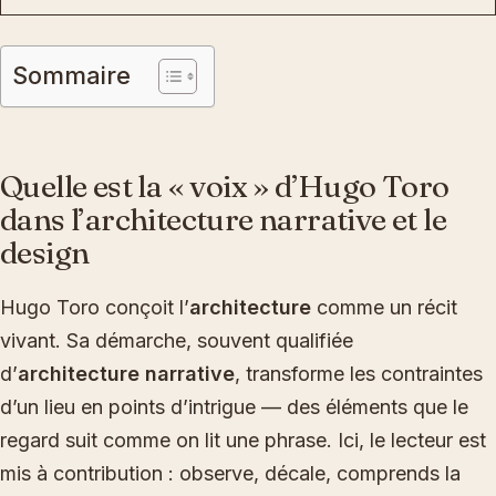
Sommaire
Quelle est la « voix » d’Hugo Toro
dans l’architecture narrative et le
design
Hugo Toro conçoit l’
architecture
comme un récit
vivant. Sa démarche, souvent qualifiée
d’
architecture narrative
, transforme les contraintes
d’un lieu en points d’intrigue — des éléments que le
regard suit comme on lit une phrase. Ici, le lecteur est
mis à contribution : observe, décale, comprends la