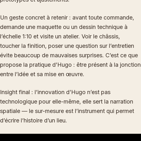
Un geste concret à retenir : avant toute commande,
demande une maquette ou un dessin technique à
l’échelle 1:10 et visite un atelier. Voir le châssis,
toucher la finition, poser une question sur l’entretien
évite beaucoup de mauvaises surprises. C’est ce que
propose la pratique d’Hugo : être présent à la jonction
entre l’idée et sa mise en œuvre.
Insight final : l’innovation d’Hugo n’est pas
technologique pour elle-même, elle sert la narration
spatiale — le sur-mesure est l’instrument qui permet
d’écrire l’histoire d’un lieu.