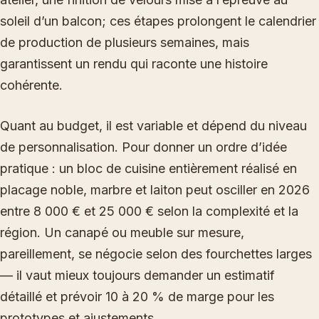
soleil d’un balcon; ces étapes prolongent le calendrier
de production de plusieurs semaines, mais
garantissent un rendu qui raconte une histoire
cohérente.
Quant au budget, il est variable et dépend du niveau
de personnalisation. Pour donner un ordre d’idée
pratique : un bloc de cuisine entièrement réalisé en
placage noble, marbre et laiton peut osciller en 2026
entre 8 000 € et 25 000 € selon la complexité et la
région. Un canapé ou meuble sur mesure,
pareillement, se négocie selon des fourchettes larges
— il vaut mieux toujours demander un estimatif
détaillé et prévoir 10 à 20 % de marge pour les
prototypes et ajustements.