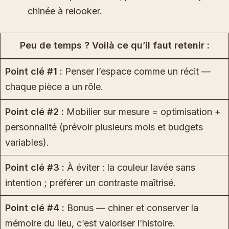
chinée à relooker.
Peu de temps ? Voilà ce qu’il faut retenir :
Point clé #1 :
Penser l’espace comme un récit —
chaque pièce a un rôle.
Point clé #2 :
Mobilier sur mesure = optimisation +
personnalité (prévoir plusieurs mois et budgets
variables).
Point clé #3 :
À éviter : la couleur lavée sans
intention ; préférer un contraste maîtrisé.
Point clé #4 :
Bonus — chiner et conserver la
mémoire du lieu, c’est valoriser l’histoire.